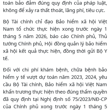
toán bảo đảm đúng quy định của pháp luật,
không để xảy ra thất thoát, lãng phí, tiêu cực.
Bộ Tài chính chỉ đạo Bảo hiểm xã hội Việt
Nam tổ chức thực hiện xong trước ngày 1
tháng 5 năm 2026, báo cáo Chính phủ, Thủ
tướng Chính phủ, Hội đồng quản lý bảo hiểm
xã hội kết quả thực hiện, đồng thời gửi Bộ Y
tế.
Đối với chi phí khám bệnh, chữa bệnh bảo
hiểm y tế vượt dự toán năm 2023, 2024, yêu
cầu Bộ Tài chính, Bảo hiểm xã hội Việt Nam
khẩn trương thực hiện theo đúng thẩm quyền
đã quy định tại Nghị định số 75/2023/NĐ-CP
của Chính phủ xong trước ngày 1 tháng 5