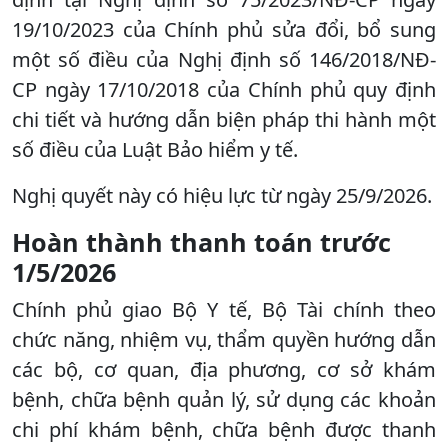
19/10/2023 của Chính phủ sửa đổi, bổ sung
một số điều của Nghị định số 146/2018/NĐ-
CP ngày 17/10/2018 của Chính phủ quy định
chi tiết và hướng dẫn biện pháp thi hành một
số điều của Luật Bảo hiểm y tế.
Nghị quyết này có hiệu lực từ ngày 25/9/2026.
Hoàn thành thanh toán trước
1/5/2026
Chính phủ giao Bộ Y tế, Bộ Tài chính theo
chức năng, nhiệm vụ, thẩm quyền hướng dẫn
các bộ, cơ quan, địa phương, cơ sở khám
bệnh, chữa bệnh quản lý, sử dụng các khoản
chi phí khám bệnh, chữa bệnh được thanh