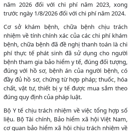
năm 2026 đối với chi phí năm 2023, xong
trước ngày 1/8/2026 đối với chi phí năm 2024.
Cơ sở khám bệnh, chữa bệnh chịu trách
nhiệm về tính chính xác của các chi phí khám
bệnh, chữa bệnh đã đề nghị thanh toán là chi
phí thực tế phát sinh đã sử dụng cho người
bệnh tham gia bảo hiểm y tế, đúng đối tượng,
đúng với hồ sơ, bệnh án của người bệnh, có
đầy đủ hồ sơ, chứng từ hợp pháp; thuốc, hóa
chất, vật tư, thiết bị y tế được mua sắm theo
đúng quy định của pháp luật.
Bộ Y tế chịu trách nhiệm về việc tổng hợp số
liệu. Bộ Tài chính, Bảo hiểm xã hội Việt Nam,
cơ quan bảo hiểm xã hội chịu trách nhiệm về