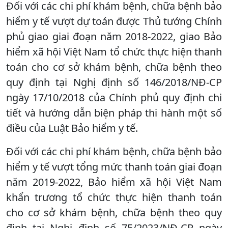
Đối với các chi phí khám bệnh, chữa bệnh bảo
hiểm y tế vượt dự toán được Thủ tướng Chính
phủ giao giai đoạn năm 2018-2022, giao Bảo
hiểm xã hội Việt Nam tổ chức thực hiện thanh
toán cho cơ sở khám bệnh, chữa bệnh theo
quy định tại Nghị định số 146/2018/NĐ-CP
ngày 17/10/2018 của Chính phủ quy định chi
tiết và hướng dẫn biện pháp thi hành một số
điều của Luật Bảo hiểm y tế.
Đối với các chi phí khám bệnh, chữa bệnh bảo
hiểm y tế vượt tổng mức thanh toán giai đoạn
năm 2019-2022, Bảo hiểm xã hội Việt Nam
khẩn trương tổ chức thực hiện thanh toán
cho cơ sở khám bệnh, chữa bệnh theo quy
định tại Nghị định số 75/2023/NĐ-CP ngày