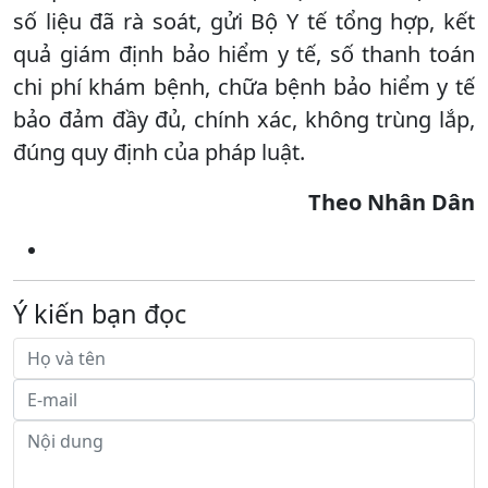
số liệu đã rà soát, gửi Bộ Y tế tổng hợp, kết
quả giám định bảo hiểm y tế, số thanh toán
chi phí khám bệnh, chữa bệnh bảo hiểm y tế
bảo đảm đầy đủ, chính xác, không trùng lắp,
đúng quy định của pháp luật.
Theo Nhân Dân
Ý kiến bạn đọc