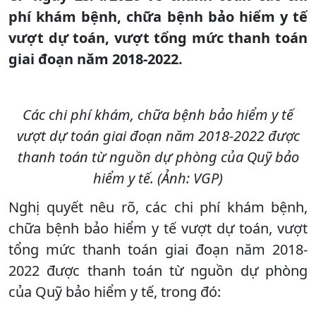
phí khám bệnh, chữa bệnh bảo hiểm y tế
vượt dự toán, vượt tổng mức thanh toán
giai đoạn năm 2018-2022.
Các chi phí khám, chữa bệnh bảo hiểm y tế
vượt dự toán giai đoạn năm 2018-2022 được
thanh toán từ nguồn dự phòng của Quỹ bảo
hiểm y tế. (Ảnh: VGP)
Nghị quyết nêu rõ, các chi phí khám bệnh,
chữa bệnh bảo hiểm y tế vượt dự toán, vượt
tổng mức thanh toán giai đoạn năm 2018-
2022 được thanh toán từ nguồn dự phòng
của Quỹ bảo hiểm y tế, trong đó: