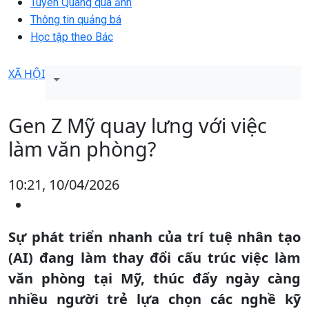
Tuyên Quang qua ảnh
Thông tin quảng bá
Học tập theo Bác
XÃ HỘI
Gen Z Mỹ quay lưng với việc
làm văn phòng?
10:21, 10/04/2026
Sự phát triển nhanh của trí tuệ nhân tạo
(AI) đang làm thay đổi cấu trúc việc làm
văn phòng tại Mỹ, thúc đẩy ngày càng
nhiều người trẻ lựa chọn các nghề kỹ