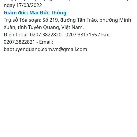
ngày 17/03/2022
Giám đốc: Mai Đức Thông
Trụ sở Tòa soạn: Số 219, đường Tân Trào, phường Minh
Xuân, tỉnh Tuyên Quang, Việt Nam.
Điện thoại: 0207.3822820 - 0207.3817155 / Fax:
0207.3822821 - Email:
baotuyenquang.com.vn@gmail.com