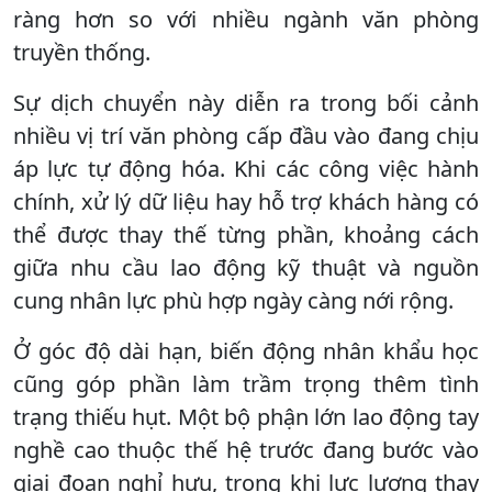
ràng hơn so với nhiều ngành văn phòng
truyền thống.
Sự dịch chuyển này diễn ra trong bối cảnh
nhiều vị trí văn phòng cấp đầu vào đang chịu
áp lực tự động hóa. Khi các công việc hành
chính, xử lý dữ liệu hay hỗ trợ khách hàng có
thể được thay thế từng phần, khoảng cách
giữa nhu cầu lao động kỹ thuật và nguồn
cung nhân lực phù hợp ngày càng nới rộng.
Ở góc độ dài hạn, biến động nhân khẩu học
cũng góp phần làm trầm trọng thêm tình
trạng thiếu hụt. Một bộ phận lớn lao động tay
nghề cao thuộc thế hệ trước đang bước vào
giai đoạn nghỉ hưu, trong khi lực lượng thay