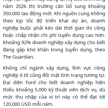
năm 2026 thị trường cần bổ sung khoảng
350.000 lao động mới. Khi nguồn cung không
theo kịp tốc độ triển khai dự án, doanh
nghiệp buộc phải kéo dài thời gian thi công
hoặc chấp nhận chi phí tuyển dụng cao hơn.
Khoảng 92% doanh nghiệp xây dựng cho biết
đang gặp khó khăn trong tuyển dụng, theo
The Guardian.
Không chỉ ngành xây dựng, lĩnh vực công
nghiệp ô tô cũng đối mặt tình trạng tương tự.
Đại diện Ford cho biết doanh nghiệp hiện
thiếu khoảng 5.000 kỹ thuật viên dịch vụ, dù
mức thu nhập của vị trí này có thể đạt tới
120.000 USD mỗi năm.