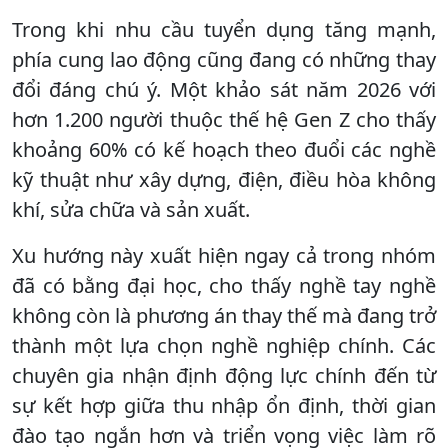
Trong khi nhu cầu tuyển dụng tăng mạnh,
phía cung lao động cũng đang có những thay
đổi đáng chú ý. Một khảo sát năm 2026 với
hơn 1.200 người thuộc thế hệ Gen Z cho thấy
khoảng 60% có kế hoạch theo đuổi các nghề
kỹ thuật như xây dựng, điện, điều hòa không
khí, sửa chữa và sản xuất.
Xu hướng này xuất hiện ngay cả trong nhóm
đã có bằng đại học, cho thấy nghề tay nghề
không còn là phương án thay thế mà đang trở
thành một lựa chọn nghề nghiệp chính. Các
chuyên gia nhận định động lực chính đến từ
sự kết hợp giữa thu nhập ổn định, thời gian
đào tạo ngắn hơn và triển vọng việc làm rõ