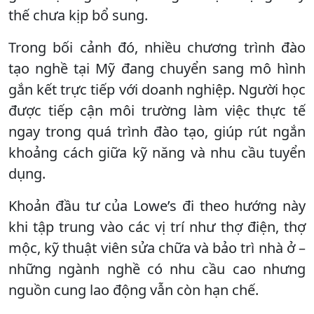
thế chưa kịp bổ sung.
Trong bối cảnh đó, nhiều chương trình đào
tạo nghề tại Mỹ đang chuyển sang mô hình
gắn kết trực tiếp với doanh nghiệp. Người học
được tiếp cận môi trường làm việc thực tế
ngay trong quá trình đào tạo, giúp rút ngắn
khoảng cách giữa kỹ năng và nhu cầu tuyển
dụng.
Khoản đầu tư của Lowe’s đi theo hướng này
khi tập trung vào các vị trí như thợ điện, thợ
mộc, kỹ thuật viên sửa chữa và bảo trì nhà ở –
những ngành nghề có nhu cầu cao nhưng
nguồn cung lao động vẫn còn hạn chế.