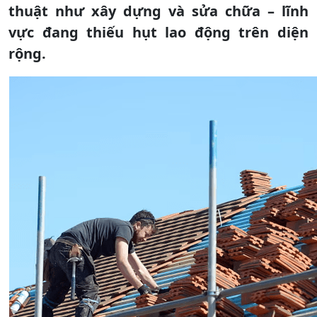
thuật như xây dựng và sửa chữa – lĩnh
vực đang thiếu hụt lao động trên diện
rộng.