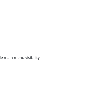
e main menu visibility