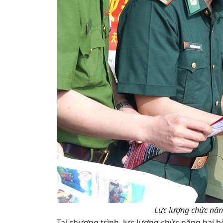
Lực lượng chức năng
Tại chương trình, lực lượng chức năng hai bê