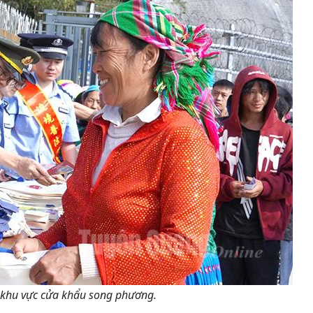
i khu vực cửa khẩu song phương.