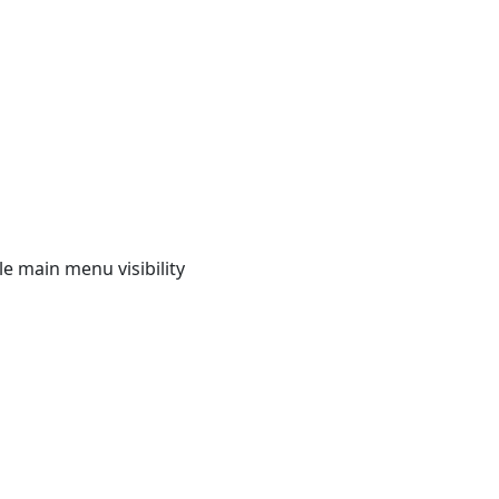
e main menu visibility