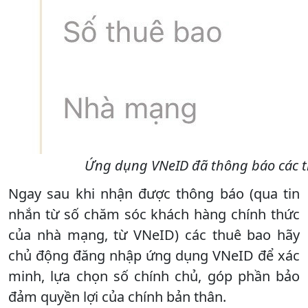
Ứng dụng VNeID đã thông báo các t
Ngay sau khi nhận được thông báo (qua tin
nhắn từ số chăm sóc khách hàng chính thức
của nhà mạng, từ VNeID) các thuê bao hãy
chủ động đăng nhập ứng dụng VNeID để xác
minh, lựa chọn số chính chủ, góp phần bảo
đảm quyền lợi của chính bản thân.