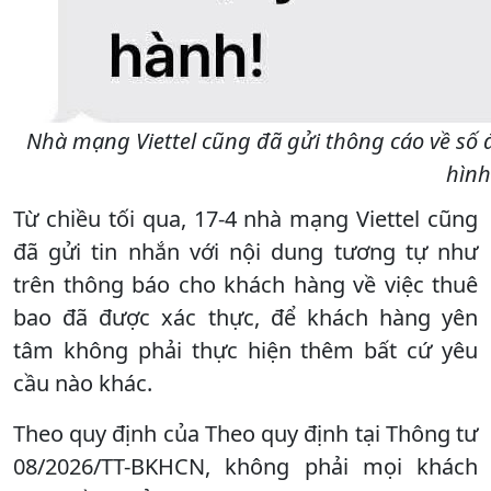
Nhà mạng Viettel cũng đã gửi thông cáo về số 
hình
Từ chiều tối qua, 17-4 nhà mạng Viettel cũng
đã gửi tin nhắn với nội dung tương tự như
trên thông báo cho khách hàng về việc thuê
bao đã được xác thực, để khách hàng yên
tâm không phải thực hiện thêm bất cứ yêu
cầu nào khác.
Theo quy định của Theo quy định tại Thông tư
08/2026/TT-BKHCN, không phải mọi khách