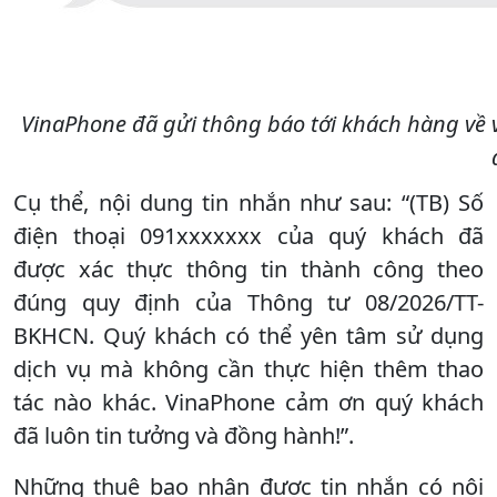
VinaPhone đã gửi thông báo tới khách hàng về vi
Cụ thể, nội dung tin nhắn như sau: “(TB) Số
điện thoại 091xxxxxxx của quý khách đã
được xác thực thông tin thành công theo
đúng quy định của Thông tư 08/2026/TT-
BKHCN. Quý khách có thể yên tâm sử dụng
dịch vụ mà không cần thực hiện thêm thao
tác nào khác. VinaPhone cảm ơn quý khách
đã luôn tin tưởng và đồng hành!”.
Những thuê bao nhận được tin nhắn có nội