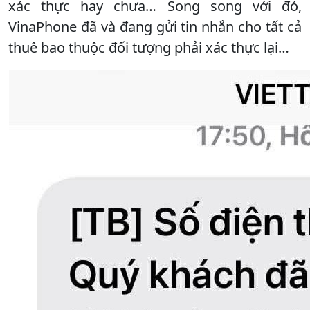
xác thực hay chưa… Song song với đó,
VinaPhone đã và đang gửi tin nhắn cho tất cả
thuê bao thuộc đối tượng phải xác thực lại…