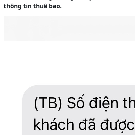
thông tin thuê bao.