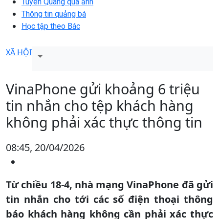
Tuyên Quang qua ảnh
Thông tin quảng bá
Học tập theo Bác
XÃ HỘI
VinaPhone gửi khoảng 6 triệu
tin nhắn cho tệp khách hàng
không phải xác thực thông tin
08:45, 20/04/2026
Từ chiều 18-4, nhà mạng VinaPhone đã gửi
tin nhắn cho tới các số điện thoại thông
báo khách hàng không cần phải xác thực