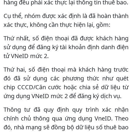
hàng đều phải xác thực lại thông tin thuê bao.
Cụ thể, nhóm được xác định là đã hoàn thành
xác thực, không cần thực hiện lại, gồm:
Thứ nhất, số điện thoại đã được khách hàng
sử dụng để đăng ký tài khoản định danh điện
tử VNeID mức 2.
Thứ hai, số điện thoại mà khách hàng trước
đó đã sử dụng các phương thức như quét
chip CCCD/Căn cước hoặc chia sẻ dữ liệu từ
ứng dụng VNeID mức 2 để đăng ký dịch vụ.
Thông tư đã quy định quy trình xác nhận
chính chủ thông qua ứng dụng VneID. Theo
đó, nhà mạng sẽ đồng bộ dữ liệu số thuê bao