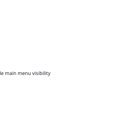
e main menu visibility