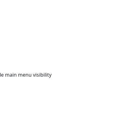
e main menu visibility