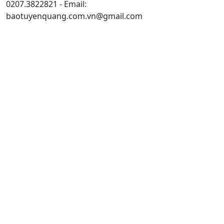
0207.3822821 - Email:
baotuyenquang.com.vn@gmail.com