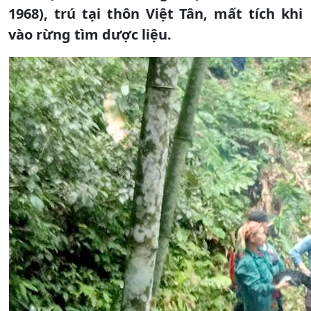
1968), trú tại thôn Việt Tân, mất tích khi
vào rừng tìm dược liệu.