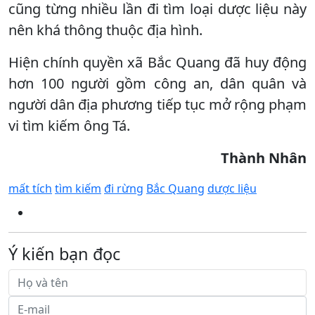
cũng từng nhiều lần đi tìm loại dược liệu này
nên khá thông thuộc địa hình.
Hiện chính quyền xã Bắc Quang đã huy động
hơn 100 người gồm công an, dân quân và
người dân địa phương tiếp tục mở rộng phạm
vi tìm kiếm ông Tá.
Thành Nhân
mất tích
tìm kiếm
đi rừng
Bắc Quang
dược liệu
Ý kiến bạn đọc