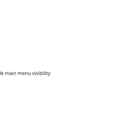
e main menu visibility