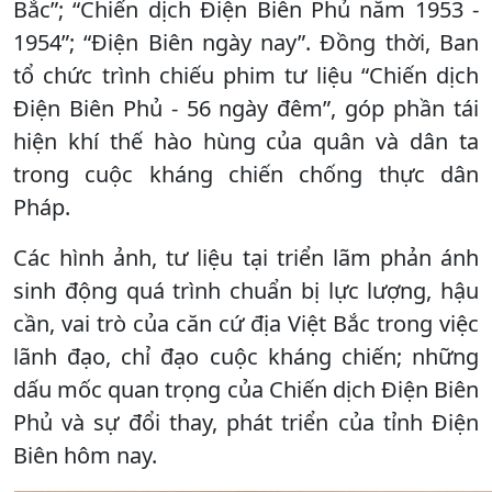
Bắc”; “Chiến dịch Điện Biên Phủ năm 1953 -
1954”; “Điện Biên ngày nay”. Đồng thời, Ban
tổ chức trình chiếu phim tư liệu “Chiến dịch
Điện Biên Phủ - 56 ngày đêm”, góp phần tái
hiện khí thế hào hùng của quân và dân ta
trong cuộc kháng chiến chống thực dân
Pháp.
Các hình ảnh, tư liệu tại triển lãm phản ánh
sinh động quá trình chuẩn bị lực lượng, hậu
cần, vai trò của căn cứ địa Việt Bắc trong việc
lãnh đạo, chỉ đạo cuộc kháng chiến; những
dấu mốc quan trọng của Chiến dịch Điện Biên
Phủ và sự đổi thay, phát triển của tỉnh Điện
Biên hôm nay.