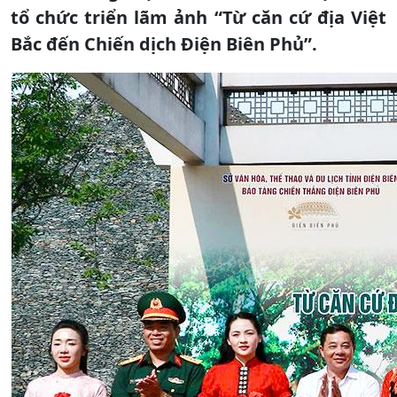
tổ chức triển lãm ảnh “Từ căn cứ địa Việt
Bắc đến Chiến dịch Điện Biên Phủ”.