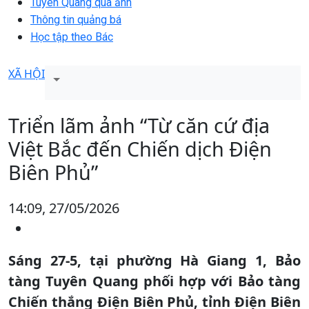
Tuyên Quang qua ảnh
Thông tin quảng bá
Học tập theo Bác
XÃ HỘI
Triển lãm ảnh “Từ căn cứ địa
Việt Bắc đến Chiến dịch Điện
Biên Phủ”
14:09, 27/05/2026
Sáng 27-5, tại phường Hà Giang 1, Bảo
tàng Tuyên Quang phối hợp với Bảo tàng
Chiến thắng Điện Biên Phủ, tỉnh Điện Biên