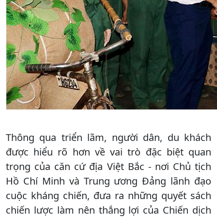
Thông qua triển lãm, người dân, du khách
được hiểu rõ hơn về vai trò đặc biệt quan
trọng của căn cứ địa Việt Bắc - nơi Chủ tịch
Hồ Chí Minh và Trung ương Đảng lãnh đạo
cuộc kháng chiến, đưa ra những quyết sách
chiến lược làm nên thắng lợi của Chiến dịch