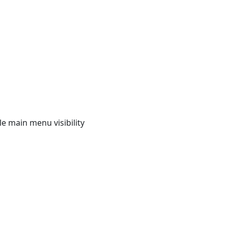
e main menu visibility