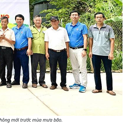
 thông mới trước mùa mưa bão.