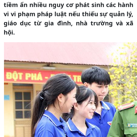
tiềm ẩn nhiều nguy cơ phát sinh các hành
vi vi phạm pháp luật nếu thiếu sự quản lý,
giáo dục từ gia đình, nhà trường và xã
hội.