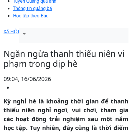
Tuyên Quang qua ảnh
Thông tin quảng bá
Học tập theo Bác
XÃ HỘI
Ngăn ngừa thanh thiếu niên vi
phạm trong dịp hè
09:04, 16/06/2026
Kỳ nghỉ hè là khoảng thời gian để thanh
thiếu niên nghỉ ngơi, vui chơi, tham gia
các hoạt động trải nghiệm sau một năm
học tập. Tuy nhiên, đây cũng là thời điểm