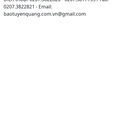
0207.3822821 - Email:
baotuyenquang.com.vn@gmail.com