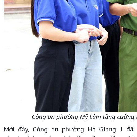
Công an phường Mỹ Lâm tăng cường tu
Mới đây, Công an phường Hà Giang 1 đã