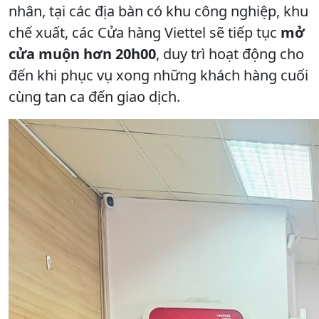
nhân, tại các địa bàn có khu công nghiệp, khu
chế xuất, các Cửa hàng Viettel sẽ tiếp tục
mở
cửa muộn hơn 20h00
, duy trì hoạt động cho
đến khi phục vụ xong những khách hàng cuối
cùng tan ca đến giao dịch.