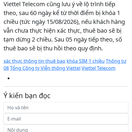
Viettel Telecom cũng lưu ý về lộ trình tiếp
theo, sau 60 ngày kể từ thời điểm bị khóa 1
chiều (tức ngày 15/08/2026), nếu khách hàng
vẫn chưa thực hiện xác thực, thuê bao sẽ bị
tạm dừng 2 chiều. Sau 05 ngày tiếp theo, số
thuê bao sẽ bị thu hồi theo quy định.
xác thực thông tin thuê bao
khóa SIM 1 chiều
Thông tư
08
Tổng Công ty Viễn thông Viettel
Viettel Telecom
Ý kiến bạn đọc