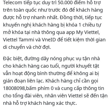
Telecom tiếp tục duy trì 50.000 điểm hỗ trợ
trên toàn quốc như trước đó để khách hàng
được hỗ trợ nhanh nhất. Đồng thời, tiếp tục
khuyến nghị khách hàng bị khóa 1 chiều tự
mở khóa tại nhà thông qua app My Viettel,
Viettel Tammi và VneID để tiết kiệm thời gian
di chuyển và chờ đợi.
Đặc biệt, đường dây nóng phục vụ tận nhà
cho khách hàng cao tuổi, người khuyết tật
vẫn hoạt động bình thường để không ai bị
gián đoạn liên lạc. Khách hàng chỉ cần gọi
18008098,bấm phím 0 và cung cấp thông tin
cho tổng đài viên, nhân viên Viettel sẽ đến tận
nhà hỗ trợ khách hàng xác thực.