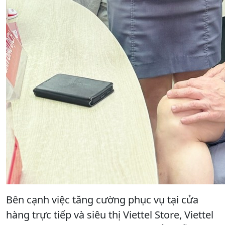
Bên cạnh việc tăng cường phục vụ tại cửa
hàng trực tiếp và siêu thị Viettel Store, Viettel