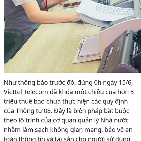
Như thông báo trước đó, đúng 0h ngày 15/6,
Viettel Telecom đã khóa một chiều của hơn 5
triệu thuê bao chưa thực hiện các quy định
của Thông tư 08. Đây là biện pháp bắt buộc
theo lộ trình của cơ quan quản lý Nhà nước
nhằm làm sạch không gian mạng, bảo vệ an
toàn thông tin và tài sản cho người sử dụng