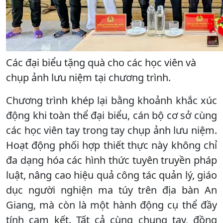
Các đại biểu tặng quà cho các học viên và
chụp ảnh lưu niệm tại chương trình.
Chương trình khép lại bằng khoảnh khắc xúc
động khi toàn thể đại biểu, cán bộ cơ sở cùng
các học viên tay trong tay chụp ảnh lưu niệm.
Hoạt động phối hợp thiết thực này không chỉ
đa dạng hóa các hình thức tuyên truyền pháp
luật, nâng cao hiệu quả công tác quản lý, giáo
dục người nghiện ma túy trên địa bàn An
Giang, mà còn là một hành động cụ thể đầy
tính cam kết. Tất cả cùng chung tay, đồng