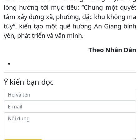
lòng hướng tới mục tiêu: “Chung một quyết
tâm xây dựng xã, phường, đặc khu không ma
túy”, kiến tạo một quê hương An Giang bình
yên, phát triển và văn minh.
Theo Nhân Dân
Ý kiến bạn đọc