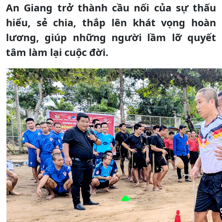
An Giang trở thành cầu nối của sự thấu
hiểu, sẻ chia, thắp lên khát vọng hoàn
lương, giúp những người lầm lỡ quyết
tâm làm lại cuộc đời.