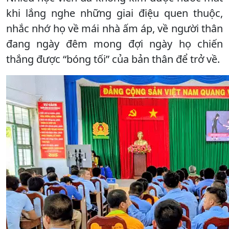
khi lắng nghe những giai điệu quen thuộc,
nhắc nhớ họ về mái nhà ấm áp, về người thân
đang ngày đêm mong đợi ngày họ chiến
thắng được “bóng tối” của bản thân để trở về.