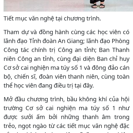
Tiết mục văn nghệ tại chương trình.
Tham dự và đồng hành cùng các học viên có
lãnh đạo Tỉnh đoàn An Giang; lãnh đạo Phòng
Công tác chính trị Công an tỉnh; Ban Thanh
niên Công an tỉnh, cùng đại diện Ban chỉ huy
Cơ sở cai nghiện ma túy số 1 và đông đảo cán
bộ, chiến sĩ, đoàn viên thanh niên, cùng toàn
thể học viên đang điều trị tại đây.
Mở đầu chương trình, bầu không khí của hội
trường Cơ sở cai nghiện ma túy số 1 như
được sưởi ấm bởi những thanh âm trong
trẻo, ngọt ngào từ các tiết mục văn nghệ đặc