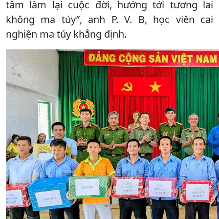
tâm làm lại cuộc đời, hướng tới tương lai
không ma túy”, anh P. V. B, học viên cai
nghiện ma túy khẳng định.