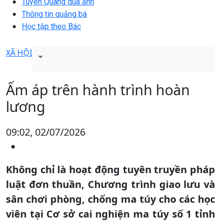
Tuyên Quang qua ảnh
Thông tin quảng bá
Học tập theo Bác
XÃ HỘI
Ấm áp trên hành trình hoàn
lương
09:02, 02/07/2026
Không chỉ là hoạt động tuyên truyền pháp
luật đơn thuần, Chương trình giao lưu và
sân chơi phòng, chống ma túy cho các học
viên tại Cơ sở cai nghiện ma túy số 1 tỉnh