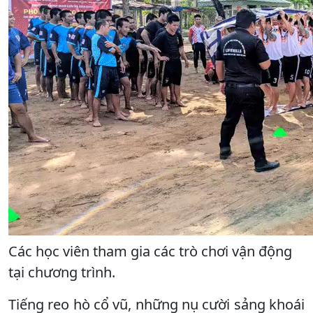
Các học viên tham gia các trò chơi vận động
tại chương trình.
Tiếng reo hò cổ vũ, những nụ cười sảng khoái