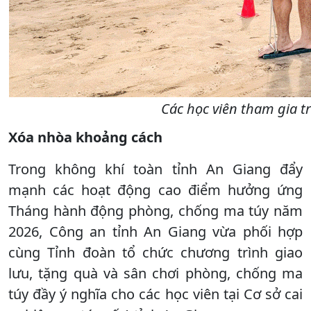
Các học viên tham gia t
Xóa nhòa khoảng cách
Trong không khí toàn tỉnh An Giang đẩy
mạnh các hoạt động cao điểm hưởng ứng
Tháng hành động phòng, chống ma túy năm
2026, Công an tỉnh An Giang vừa phối hợp
cùng Tỉnh đoàn tổ chức chương trình giao
lưu, tặng quà và sân chơi phòng, chống ma
túy đầy ý nghĩa cho các học viên tại Cơ sở cai