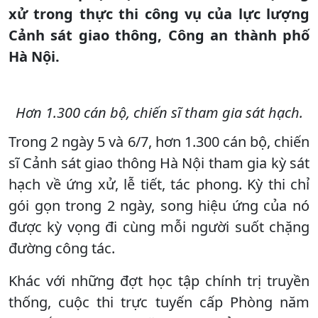
xử trong thực thi công vụ của lực lượng
Cảnh sát giao thông, Công an thành phố
Hà Nội.
Hơn 1.300 cán bộ, chiến sĩ tham gia sát hạch.
Trong 2 ngày 5 và 6/7, hơn 1.300 cán bộ, chiến
sĩ Cảnh sát giao thông Hà Nội tham gia kỳ sát
hạch về ứng xử, lễ tiết, tác phong. Kỳ thi chỉ
gói gọn trong 2 ngày, song hiệu ứng của nó
được kỳ vọng đi cùng mỗi người suốt chặng
đường công tác.
Khác với những đợt học tập chính trị truyền
thống, cuộc thi trực tuyến cấp Phòng năm