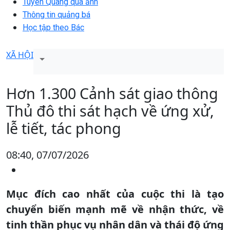
Tuyên Quang qua ảnh
Thông tin quảng bá
Học tập theo Bác
XÃ HỘI
Hơn 1.300 Cảnh sát giao thông
Thủ đô thi sát hạch về ứng xử,
lễ tiết, tác phong
08:40, 07/07/2026
Mục đích cao nhất của cuộc thi là tạo
chuyển biến mạnh mẽ về nhận thức, về
tinh thần phục vụ nhân dân và thái độ ứng