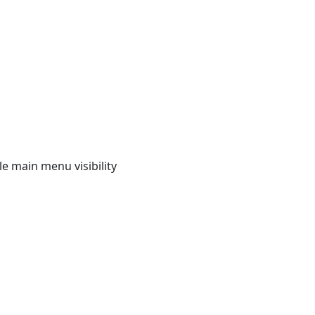
e main menu visibility