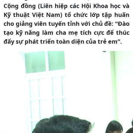
Cộng đồng (Liên hiệp các Hội Khoa học và
Kỹ thuật Việt Nam) tổ chức lớp tập huấn
cho giảng viên tuyến tỉnh với chủ đề: “Đào
tạo kỹ năng làm cha mẹ tích cực để thúc
đẩy sự phát triển toàn diện của trẻ em”.