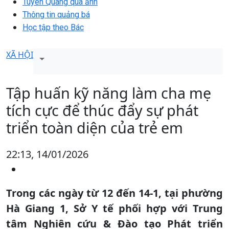
Tuyên Quang qua ảnh
Thông tin quảng bá
Học tập theo Bác
XÃ HỘI
Tập huấn kỹ năng làm cha mẹ
tích cực để thúc đẩy sự phát
triển toàn diện của trẻ em
22:13, 14/01/2026
Trong các ngày từ 12 đến 14-1, tại phường
Hà Giang 1, Sở Y tế phối hợp với Trung
tâm Nghiên cứu & Đào tạo Phát triển