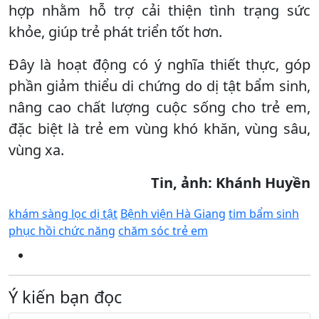
hợp nhằm hỗ trợ cải thiện tình trạng sức
khỏe, giúp trẻ phát triển tốt hơn.
Đây là hoạt động có ý nghĩa thiết thực, góp
phần giảm thiểu di chứng do dị tật bẩm sinh,
nâng cao chất lượng cuộc sống cho trẻ em,
đặc biệt là trẻ em vùng khó khăn, vùng sâu,
vùng xa.
Tin, ảnh: Khánh Huyền
khám sàng lọc dị tật
Bệnh viện Hà Giang
tim bẩm sinh
phục hồi chức năng
chăm sóc trẻ em
Ý kiến bạn đọc