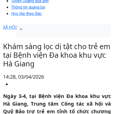
Tuyên Quang qua ảnh
Thông tin quảng bá
Học tập theo Bác
XÃ HỘI
Khám sàng lọc dị tật cho trẻ em
tại Bệnh viện Đa khoa khu vực
Hà Giang
14:28, 03/04/2026
Ngày 3-4, tại Bệnh viện Đa khoa khu vực
Hà Giang, Trung tâm Công tác xã hội và
Quỹ Bảo trợ trẻ em tỉnh tổ chức chương