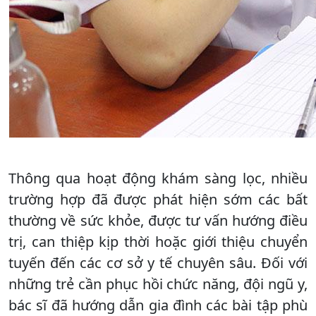
Thông qua hoạt động khám sàng lọc, nhiều
trường hợp đã được phát hiện sớm các bất
thường về sức khỏe, được tư vấn hướng điều
trị, can thiệp kịp thời hoặc giới thiệu chuyển
tuyến đến các cơ sở y tế chuyên sâu. Đối với
những trẻ cần phục hồi chức năng, đội ngũ y,
bác sĩ đã hướng dẫn gia đình các bài tập phù