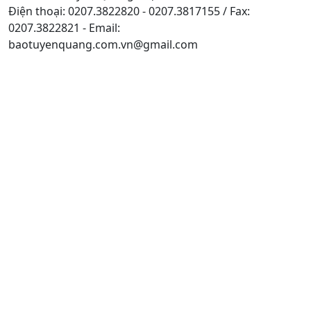
Điện thoại: 0207.3822820 - 0207.3817155 / Fax:
0207.3822821 - Email:
baotuyenquang.com.vn@gmail.com