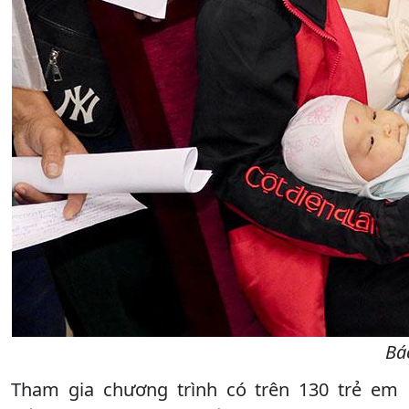
Bá
Tham gia chương trình có trên 130 trẻ em