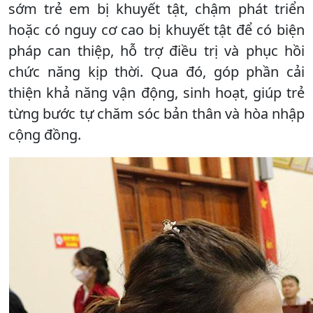
sớm trẻ em bị khuyết tật, chậm phát triển
hoặc có nguy cơ cao bị khuyết tật để có biện
pháp can thiệp, hỗ trợ điều trị và phục hồi
chức năng kịp thời. Qua đó, góp phần cải
thiện khả năng vận động, sinh hoạt, giúp trẻ
từng bước tự chăm sóc bản thân và hòa nhập
cộng đồng.