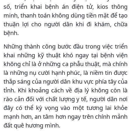
số, triển khai bệnh án điện tử, kios thông
minh, thanh toán không dùng tiền mặt để tạo
thuận lợi cho người dân khi đi khám, chữa
bệnh.
Những thành công bước đầu trong việc triển
khai những kỹ thuật khó ngay tại bệnh viện
không chỉ là ở những ca phẫu thuật, mà chính
là những nụ cười hạnh phúc, là niềm tin được
thắp sáng của người dân khu vực phía tây của
tỉnh. Khi khoảng cách về địa lý không còn là
rào cản đối với chất lượng y tế, người dân nơi
đây có thể kỳ vọng vào một tương lai khỏe
mạnh hơn, an tâm hơn ngay trên chính mảnh
đất quê hương mình.