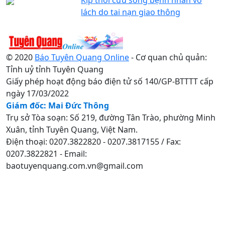
lách do tai nạn giao thông
© 2020
Báo Tuyên Quang Online
- Cơ quan chủ quản:
Tỉnh uỷ tỉnh Tuyên Quang
Giấy phép hoạt động báo điện tử số 140/GP-BTTTT cấp
ngày 17/03/2022
Giám đốc: Mai Đức Thông
Trụ sở Tòa soạn: Số 219, đường Tân Trào, phường Minh
Xuân, tỉnh Tuyên Quang, Việt Nam.
Điện thoại: 0207.3822820 - 0207.3817155 / Fax:
0207.3822821 - Email:
baotuyenquang.com.vn@gmail.com