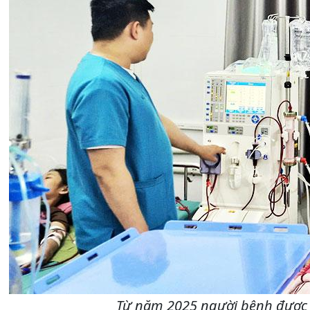
Từ năm 2025 người bệnh được đ