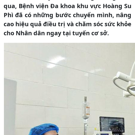
qua, Bệnh viện Đa khoa khu vực Hoàng Su
Phì đã có những bước chuyển mình, nâng
cao hiệu quả điều trị và chăm sóc sức khỏe
cho Nhân dân ngay tại tuyến cơ sở.