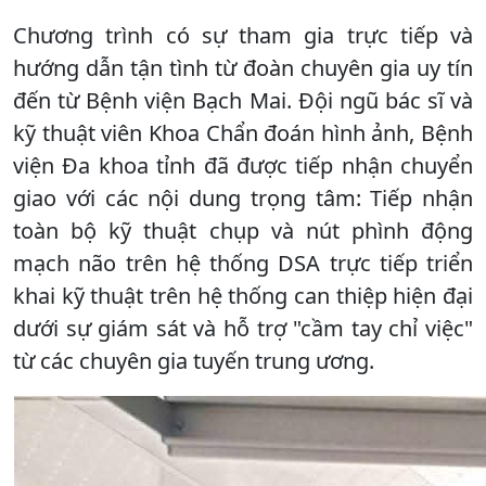
Chương trình có sự tham gia trực tiếp và
hướng dẫn tận tình từ đoàn chuyên gia uy tín
đến từ Bệnh viện Bạch Mai. Đội ngũ bác sĩ và
kỹ thuật viên Khoa Chẩn đoán hình ảnh, Bệnh
viện Đa khoa tỉnh đã được tiếp nhận chuyển
giao với các nội dung trọng tâm: Tiếp nhận
toàn bộ kỹ thuật chụp và nút phình động
mạch não trên hệ thống DSA trực tiếp triển
khai kỹ thuật trên hệ thống can thiệp hiện đại
dưới sự giám sát và hỗ trợ "cầm tay chỉ việc"
từ các chuyên gia tuyến trung ương.