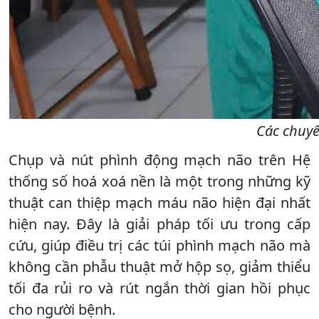
Các chuyê
Chụp và nút phình động mạch não trên Hệ
thống số hoá xoá nền là một trong những kỹ
thuật can thiệp mạch máu não hiện đại nhất
hiện nay. Đây là giải pháp tối ưu trong cấp
cứu, giúp điều trị các túi phình mạch não mà
không cần phẫu thuật mở hộp sọ, giảm thiểu
tối đa rủi ro và rút ngắn thời gian hồi phục
cho người bệnh.