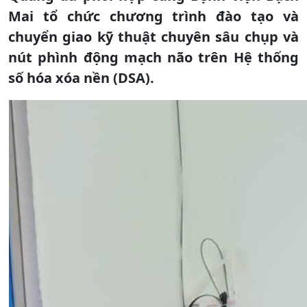
Mai tổ chức chương trình đào tạo và
chuyển giao kỹ thuật chuyên sâu chụp và
nút phình động mạch não trên Hệ thống
số hóa xóa nền (DSA).