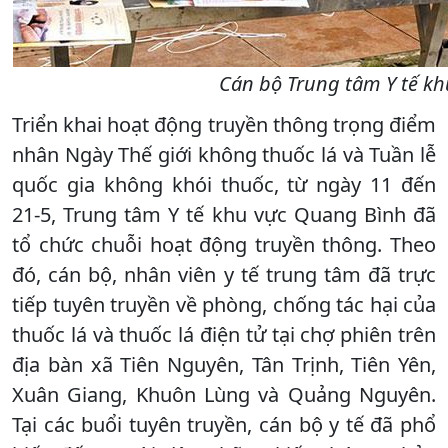
Cán bộ Trung tâm Y tế kh
Triển khai hoạt động truyền thông trọng điểm
nhân Ngày Thế giới không thuốc lá và Tuần lễ
quốc gia không khói thuốc, từ ngày 11 đến
21-5, Trung tâm Y tế khu vực Quang Bình đã
tổ chức chuỗi hoạt động truyền thông. Theo
đó, cán bộ, nhân viên y tế trung tâm đã trực
tiếp tuyên truyền về phòng, chống tác hại của
thuốc lá và thuốc lá điện tử tại chợ phiên trên
địa bàn xã Tiên Nguyên, Tân Trịnh, Tiên Yên,
Xuân Giang, Khuôn Lùng và Quảng Nguyên.
Tại các buổi tuyên truyền, cán bộ y tế đã phổ