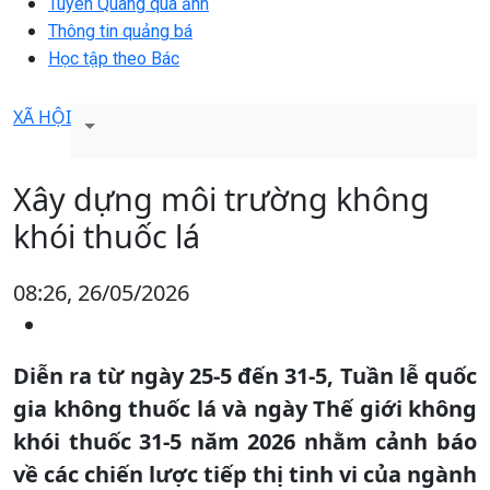
Tuyên Quang qua ảnh
Thông tin quảng bá
Học tập theo Bác
XÃ HỘI
Xây dựng môi trường không
khói thuốc lá
08:26, 26/05/2026
Diễn ra từ ngày 25-5 đến 31-5, Tuần lễ quốc
gia không thuốc lá và ngày Thế giới không
khói thuốc 31-5 năm 2026 nhằm cảnh báo
về các chiến lược tiếp thị tinh vi của ngành