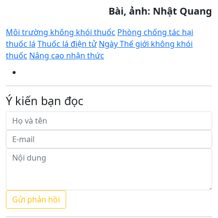
Bài, ảnh: Nhật Quang
Môi trường không khói thuốc
Phòng chống tác hại
thuốc lá
Thuốc lá điện tử
Ngày Thế giới không khói
thuốc
Nâng cao nhận thức
Ý kiến bạn đọc