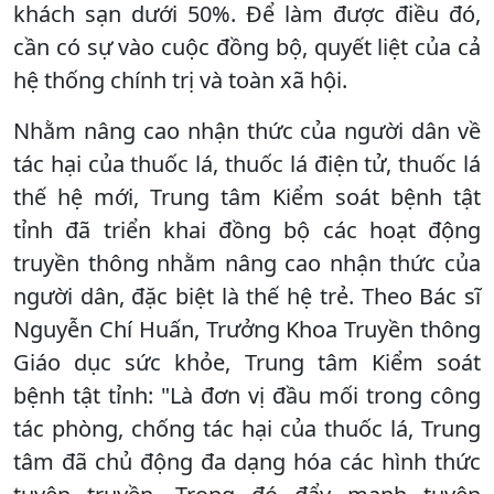
khách sạn dưới 50%. Để làm được điều đó,
cần có sự vào cuộc đồng bộ, quyết liệt của cả
hệ thống chính trị và toàn xã hội.
Nhằm nâng cao nhận thức của người dân về
tác hại của thuốc lá, thuốc lá điện tử, thuốc lá
thế hệ mới, Trung tâm Kiểm soát bệnh tật
tỉnh đã triển khai đồng bộ các hoạt động
truyền thông nhằm nâng cao nhận thức của
người dân, đặc biệt là thế hệ trẻ. Theo Bác sĩ
Nguyễn Chí Huấn, Trưởng Khoa Truyền thông
Giáo dục sức khỏe, Trung tâm Kiểm soát
bệnh tật tỉnh: "Là đơn vị đầu mối trong công
tác phòng, chống tác hại của thuốc lá, Trung
tâm đã chủ động đa dạng hóa các hình thức