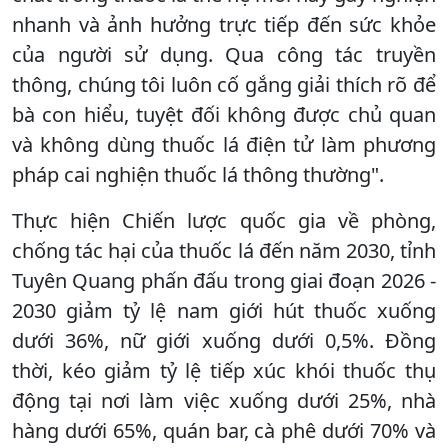
nhanh và ảnh hưởng trực tiếp đến sức khỏe
của người sử dụng. Qua công tác truyền
thông, chúng tôi luôn cố gắng giải thích rõ để
bà con hiểu, tuyệt đối không được chủ quan
và không dùng thuốc lá điện tử làm phương
pháp cai nghiện thuốc lá thông thường".
Thực hiện Chiến lược quốc gia về phòng,
chống tác hại của thuốc lá đến năm 2030, tỉnh
Tuyên Quang phấn đấu trong giai đoạn 2026 -
2030 giảm tỷ lệ nam giới hút thuốc xuống
dưới 36%, nữ giới xuống dưới 0,5%. Đồng
thời, kéo giảm tỷ lệ tiếp xúc khói thuốc thụ
động tại nơi làm việc xuống dưới 25%, nhà
hàng dưới 65%, quán bar, cà phê dưới 70% và