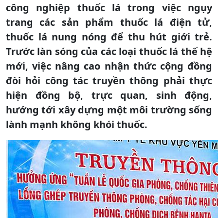
công nghiệp thuốc lá trong việc ngụy
trang các sản phẩm thuốc lá điện tử,
thuốc lá nung nóng để thu hút giới trẻ.
Trước làn sóng của các loại thuốc lá thế hệ
mới, việc nâng cao nhận thức cộng đồng
đòi hỏi công tác truyền thông phải thực
hiện đồng bộ, trực quan, sinh động,
hướng tới xây dựng một môi trường sống
lành mạnh không khói thuốc.