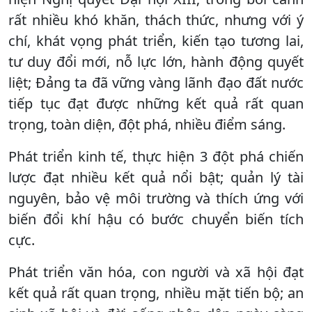
rất nhiều khó khăn, thách thức, nhưng với ý
chí, khát vọng phát triển, kiến tạo tương lai,
tư duy đổi mới, nỗ lực lớn, hành động quyết
liệt; Đảng ta đã vững vàng lãnh đạo đất nước
tiếp tục đạt được những kết quả rất quan
trọng, toàn diện, đột phá, nhiều điểm sáng.
Phát triển kinh tế, thực hiện 3 đột phá chiến
lược đạt nhiều kết quả nổi bật; quản lý tài
nguyên, bảo vệ môi trường và thích ứng với
biến đổi khí hậu có bước chuyển biến tích
cực.
Phát triển văn hóa, con người và xã hội đạt
kết quả rất quan trọng, nhiều mặt tiến bộ; an