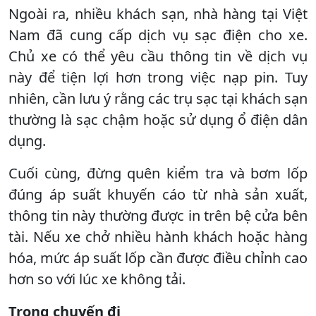
Ngoài ra, nhiều khách sạn, nhà hàng tại Việt
Nam đã cung cấp dịch vụ sạc điện cho xe.
Chủ xe có thể yêu cầu thông tin về dịch vụ
này để tiện lợi hơn trong việc nạp pin. Tuy
nhiên, cần lưu ý rằng các trụ sạc tại khách sạn
thường là sạc chậm hoặc sử dụng ổ điện dân
dụng.
Cuối cùng, đừng quên kiểm tra và bơm lốp
đúng áp suất khuyến cáo từ nhà sản xuất,
thông tin này thường được in trên bệ cửa bên
tài. Nếu xe chở nhiều hành khách hoặc hàng
hóa, mức áp suất lốp cần được điều chỉnh cao
hơn so với lúc xe không tải.
Trong chuyến đi