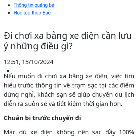
Thông tin quảng bá
Học tập theo Bác
Đi chơi xa bằng xe điện cần lưu
ý những điều gì?
12:51, 15/10/2024
Nếu muốn đi chơi xa bằng xe điện, việc tìm
hiểu trước thông tin về trạm sạc tại các điểm
dừng nghỉ, khách sạn sẽ giúp chuyến du lịch
diễn ra suôn sẻ và tiết kiệm thời gian hơn.
Chuẩn bị trước chuyến đi
Mặc dù xe điện không nên sạc đầy 100%