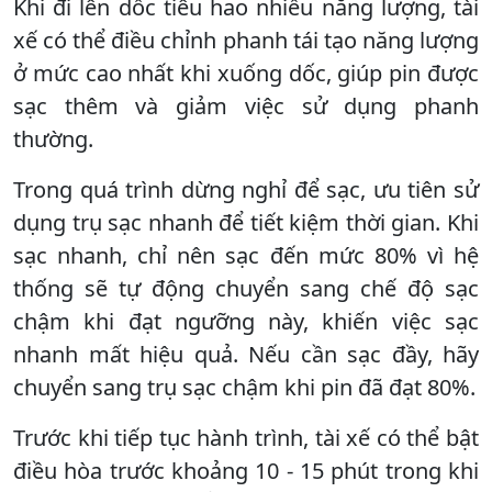
Khi đi lên dốc tiêu hao nhiều năng lượng, tài
xế có thể điều chỉnh phanh tái tạo năng lượng
ở mức cao nhất khi xuống dốc, giúp pin được
sạc thêm và giảm việc sử dụng phanh
thường.
Trong quá trình dừng nghỉ để sạc, ưu tiên sử
dụng trụ sạc nhanh để tiết kiệm thời gian. Khi
sạc nhanh, chỉ nên sạc đến mức 80% vì hệ
thống sẽ tự động chuyển sang chế độ sạc
chậm khi đạt ngưỡng này, khiến việc sạc
nhanh mất hiệu quả. Nếu cần sạc đầy, hãy
chuyển sang trụ sạc chậm khi pin đã đạt 80%.
Trước khi tiếp tục hành trình, tài xế có thể bật
điều hòa trước khoảng 10 - 15 phút trong khi