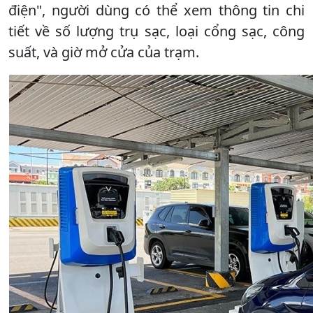
điện", người dùng có thể xem thông tin chi
tiết về số lượng trụ sạc, loại cổng sạc, công
suất, và giờ mở cửa của trạm.