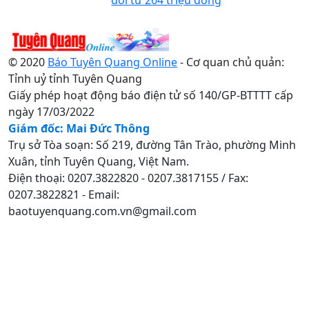
© 2020
Báo Tuyên Quang Online
- Cơ quan chủ quản:
Tỉnh uỷ tỉnh Tuyên Quang
Giấy phép hoạt động báo điện tử số 140/GP-BTTTT cấp
ngày 17/03/2022
Giám đốc: Mai Đức Thông
Trụ sở Tòa soạn: Số 219, đường Tân Trào, phường Minh
Xuân, tỉnh Tuyên Quang, Việt Nam.
Điện thoại: 0207.3822820 - 0207.3817155 / Fax:
0207.3822821 - Email:
baotuyenquang.com.vn@gmail.com