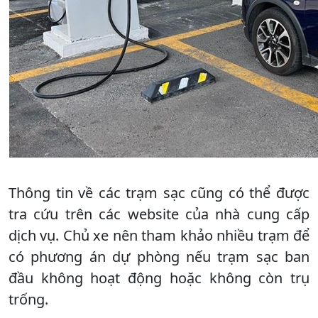
Thông tin về các trạm sạc cũng có thể được
tra cứu trên các website của nhà cung cấp
dịch vụ. Chủ xe nên tham khảo nhiều trạm để
có phương án dự phòng nếu trạm sạc ban
đầu không hoạt động hoặc không còn trụ
trống.