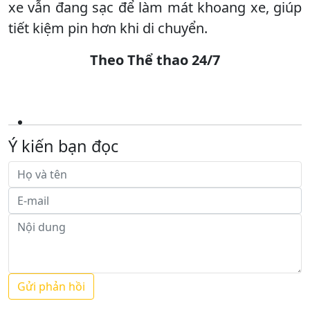
xe vẫn đang sạc để làm mát khoang xe, giúp
tiết kiệm pin hơn khi di chuyển.
Theo Thể thao 24/7
Ý kiến bạn đọc