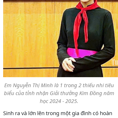
Em Nguyễn Thị Minh là 1 trong 2 thiếu nhi tiêu
biểu của tỉnh nhận Giải thưởng Kim Đồng năm
học 2024 - 2025.
Sinh ra và lớn lên trong một gia đình có hoàn