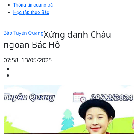
Thông tin quảng bá
Học tập theo Bác
Xứng danh Cháu
Báo Tuyên Quang
ngoan Bác Hồ
07:58, 13/05/2025