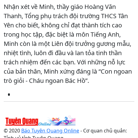
Nhận xét về Minh, thầy giáo Hoàng Văn
Thanh, Tổng phụ trách đội trường THCS Tân
Yên cho biết, không chỉ đạt thành tích cao
trong học tập, đặc biệt là môn Tiếng Anh,
Minh còn là một Liên đội trưởng gương mẫu,
nhiệt tình, luôn đi đầu và lan tỏa tinh thần
trách nhiệm đến các bạn. Với những nỗ lực
của bản thân, Minh xứng đáng là “Con ngoan
trò giỏi - Cháu ngoan Bác Hồ”.
© 2020
Báo Tuyên Quang Online
- Cơ quan chủ quản: