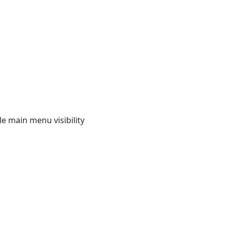
e main menu visibility