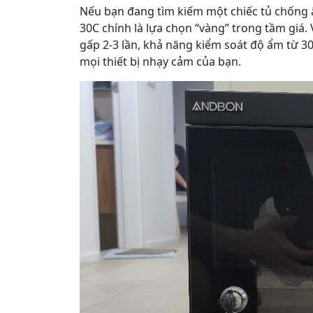
Nếu bạn đang tìm kiếm một chiếc tủ chống 
30C chính là lựa chọn “vàng” trong tầm giá. 
gấp 2-3 lần, khả năng kiểm soát độ ẩm từ 3
mọi thiết bị nhạy cảm của bạn.