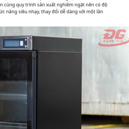
ện cùng quy trình sản xuất nghiêm ngặt nên có độ
ức năng siêu nhạy, thay đổi dễ dàng với một lần