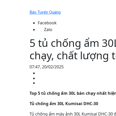
Báo Tuyên Quang
Facebook
Zalo
5 tủ chống ẩm 30
chạy, chất lượng t
07:47, 20/02/2025
Top 5 tủ chống ẩm 30L bán chạy nhất hiệ
Tủ chống ẩm 30L Kumisai DHC-30
Tủ chống ẩm máy ảnh 30L Kumisai DHC-30 đ