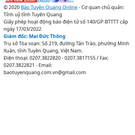
© 2020
Báo Tuyên Quang Online
- Cơ quan chủ quản:
Tỉnh uỷ tỉnh Tuyên Quang
Giấy phép hoạt động báo điện tử số 140/GP-BTTTT cấp
ngày 17/03/2022
Giám đốc: Mai Đức Thông
Trụ sở Tòa soạn: Số 219, đường Tân Trào, phường Minh
Xuân, tỉnh Tuyên Quang, Việt Nam.
Điện thoại: 0207.3822820 - 0207.3817155 / Fax:
0207.3822821 - Email:
baotuyenquang.com.vn@gmail.com