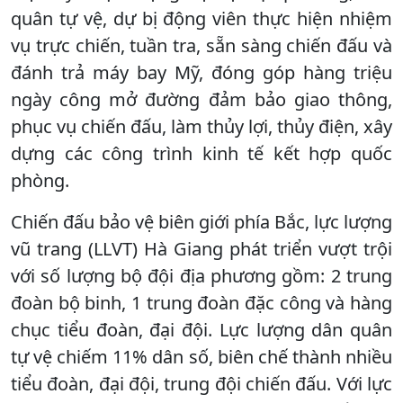
quân tự vệ, dự bị động viên thực hiện nhiệm
vụ trực chiến, tuần tra, sẵn sàng chiến đấu và
đánh trả máy bay Mỹ, đóng góp hàng triệu
ngày công mở đường đảm bảo giao thông,
phục vụ chiến đấu, làm thủy lợi, thủy điện, xây
dựng các công trình kinh tế kết hợp quốc
phòng.
Chiến đấu bảo vệ biên giới phía Bắc, lực lượng
vũ trang (LLVT) Hà Giang phát triển vượt trội
với số lượng bộ đội địa phương gồm: 2 trung
đoàn bộ binh, 1 trung đoàn đặc công và hàng
chục tiểu đoàn, đại đội. Lực lượng dân quân
tự vệ chiếm 11% dân số, biên chế thành nhiều
tiểu đoàn, đại đội, trung đội chiến đấu. Với lực