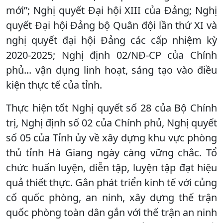
mới”; Nghị quyết Đại hội XIII của Đảng; Nghị
quyết Đại hội Đảng bộ Quân đội lần thứ XI và
nghị quyết đại hội Đảng các cấp nhiệm kỳ
2020-2025; Nghị định 02/NĐ-CP của Chính
phủ... vận dụng linh hoạt, sáng tạo vào điều
kiện thực tế của tỉnh.
Thực hiện tốt Nghị quyết số 28 của Bộ Chính
trị, Nghị định số 02 của Chính phủ, Nghị quyết
số 05 của Tỉnh ủy về xây dựng khu vực phòng
thủ tỉnh Hà Giang ngày càng vững chắc. Tổ
chức huấn luyện, diễn tập, luyện tập đạt hiệu
quả thiết thực. Gắn phát triển kinh tế với củng
cố quốc phòng, an ninh, xây dựng thế trận
quốc phòng toàn dân gắn với thế trận an ninh