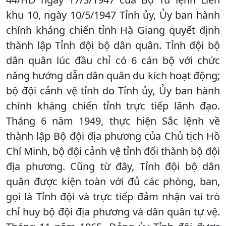
khu 10, ngày 10/5/1947 Tỉnh ủy, Ủy ban hành
chính kháng chiến tỉnh Hà Giang quyết định
thành lập Tỉnh đội bộ dân quân. Tỉnh đội bộ
dân quân lúc đầu chỉ có 6 cán bộ với chức
năng hướng dẫn dân quân du kích hoạt động;
bộ đội cảnh vệ tỉnh do Tỉnh ủy, Ủy ban hành
chính kháng chiến tỉnh trực tiếp lãnh đạo.
Tháng 6 năm 1949, thực hiện Sắc lệnh về
thành lập Bộ đội địa phương của Chủ tịch Hồ
Chí Minh, bộ đội cảnh vệ tỉnh đổi thành bộ đội
địa phương. Cũng từ đây, Tỉnh đội bộ dân
quân được kiện toàn với đủ các phòng, ban,
gọi là Tỉnh đội và trực tiếp đảm nhận vai trò
chỉ huy bộ đội địa phương và dân quân tự vệ.