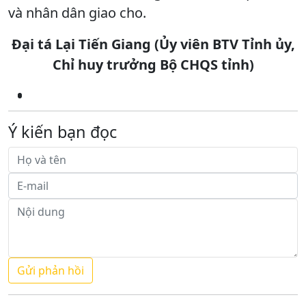
và nhân dân giao cho.
Đại tá Lại Tiến Giang (Ủy viên BTV Tỉnh ủy,
Chỉ huy trưởng Bộ CHQS tỉnh)
Ý kiến bạn đọc