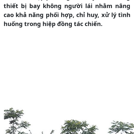
thiết bị bay không người lái nhằm nâng
cao khả năng phối hợp, chỉ huy, xử lý tình
huống trong hiệp đồng tác chiến.