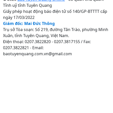
Tỉnh uỷ tỉnh Tuyên Quang
Giấy phép hoạt động báo điện tử số 140/GP-BTTTT cấp
ngày 17/03/2022
Giám đốc: Mai Đức Thông
Trụ sở Tòa soạn: Số 219, đường Tân Trào, phường Minh
Xuân, tỉnh Tuyên Quang, Việt Nam.
Điện thoại: 0207.3822820 - 0207.3817155 / Fax:
0207.3822821 - Email:
baotuyenquang.com.vn@gmail.com