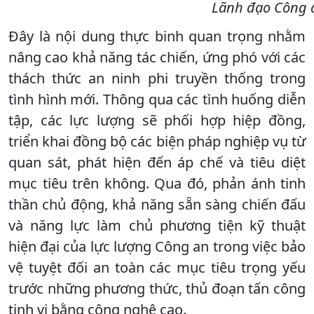
Lãnh đạo Công a
Đây là nội dung thực binh quan trọng nhằm
nâng cao khả năng tác chiến, ứng phó với các
thách thức an ninh phi truyền thống trong
tình hình mới. Thông qua các tình huống diễn
tập, các lực lượng sẽ phối hợp hiệp đồng,
triển khai đồng bộ các biện pháp nghiệp vụ từ
quan sát, phát hiện đến áp chế và tiêu diệt
mục tiêu trên không. Qua đó, phản ánh tinh
thần chủ động, khả năng sẵn sàng chiến đấu
và năng lực làm chủ phương tiện kỹ thuật
hiện đại của lực lượng Công an trong việc bảo
vệ tuyệt đối an toàn các mục tiêu trọng yếu
trước những phương thức, thủ đoạn tấn công
tinh vi bằng công nghệ cao.