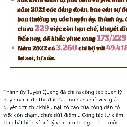
Thành ủy Tuyên Quang đã chỉ ra công tác quản lý
quy hoạch, đô thị, đất đai còn hạn chế; việc giải
quyết đơn thư khiếu nại, tố cáo của công dân có
việc còn chậm, chưa dứt điểm... Công tác tự kiểm
tra phát hiện và xử lý vi phạm trong nội bộ một