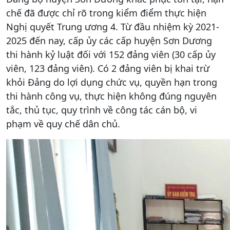
chế đã được chỉ rõ trong kiểm điểm thực hiện
Nghị quyết Trung ương 4. Từ đầu nhiệm kỳ 2021-
2025 đến nay, cấp ủy các cấp huyện Sơn Dương
thi hành kỷ luật đối với 152 đảng viên (30 cấp ủy
viên, 123 đảng viên). Có 2 đảng viên bị khai trừ
khỏi Đảng do lợi dụng chức vụ, quyền hạn trong
thi hành công vụ, thực hiện không đúng nguyên
tắc, thủ tục, quy trình về công tác cán bộ, vi
phạm về quy chế dân chủ.