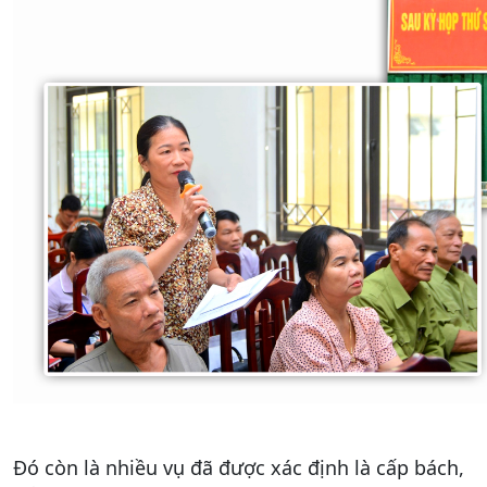
Đó còn là nhiều vụ đã được xác định là cấp bách,