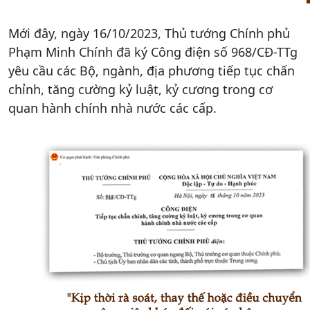
Mới đây, ngày 16/10/2023, Thủ tướng Chính phủ
Phạm Minh Chính đã ký Công điện số 968/CĐ-TTg
yêu cầu các Bộ, ngành, địa phương tiếp tục chấn
chỉnh, tăng cường kỷ luật, kỷ cương trong cơ
quan hành chính nhà nước các cấp.