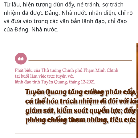
Từ lâu, hiện tượng đùn đẩy, né tránh, sợ trách
nhiệm đã được Ðảng, Nhà nước nhận diện, chỉ rõ
và đưa vào trong các văn bản lãnh đạo, chỉ đạo
của Đảng, Nhà nước.