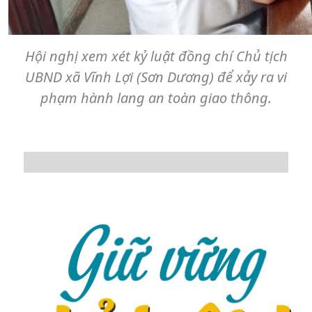
Hội nghị xem xét kỷ luật đồng chí Chủ tịch
UBND xã Vĩnh Lợi (Sơn Dương) để xảy ra vi
phạm hành lang an toàn giao thông.