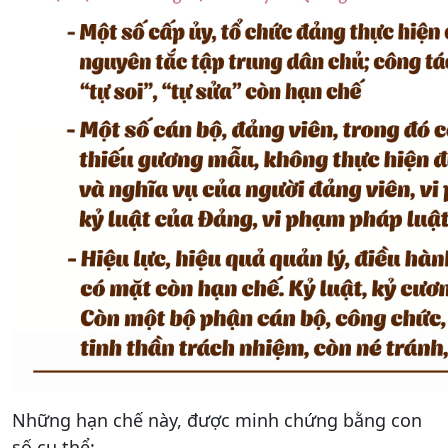
Những hạn chế này, được minh chứng bằng con
số cụ thể: