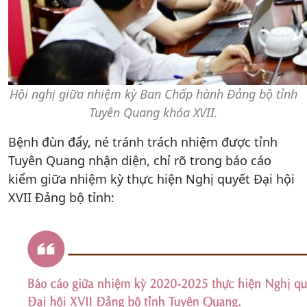
Hội nghị giữa nhiệm kỳ Ban Chấp hành Đảng bộ tỉnh
Tuyên Quang khóa XVII.
Bệnh đùn đẩy, né tránh trách nhiệm được tỉnh
Tuyên Quang nhận diện, chỉ rõ trong báo cáo
kiểm giữa nhiệm kỳ thực hiện Nghị quyết Đại hội
XVII Đảng bộ tỉnh: