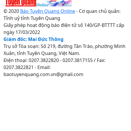
© 2020
Báo Tuyên Quang Online
- Cơ quan chủ quản:
Tỉnh uỷ tỉnh Tuyên Quang
Giấy phép hoạt động báo điện tử số 140/GP-BTTTT cấp
ngày 17/03/2022
Giám đốc: Mai Đức Thông
Trụ sở Tòa soạn: Số 219, đường Tân Trào, phường Minh
Xuân, tỉnh Tuyên Quang, Việt Nam.
Điện thoại: 0207.3822820 - 0207.3817155 / Fax:
0207.3822821 - Email:
baotuyenquang.com.vn@gmail.com