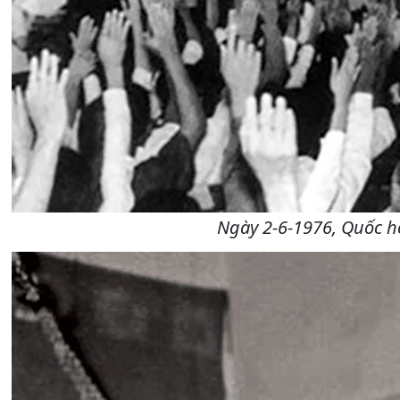
Ngày 2-6-1976, Quốc hộ