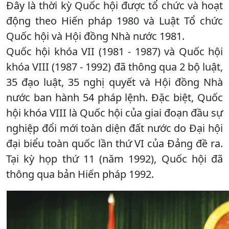
Đây là thời kỳ Quốc hội được tổ chức và hoạt
động theo Hiến pháp 1980 và Luật Tổ chức
Quốc hội và Hội đồng Nhà nước 1981.
Quốc hội khóa VII (1981 - 1987) và Quốc hội
khóa VIII (1987 - 1992) đã thông qua 2 bộ luật,
35 đạo luật, 35 nghị quyết và Hội đồng Nhà
nước ban hành 54 pháp lệnh. Đặc biệt, Quốc
hội khóa VIII là Quốc hội của giai đoạn đầu sự
nghiệp đổi mới toàn diện đất nước do Đại hội
đại biểu toàn quốc lần thứ VI của Đảng đề ra.
Tại kỳ họp thứ 11 (năm 1992), Quốc hội đã
thông qua bản Hiến pháp 1992.