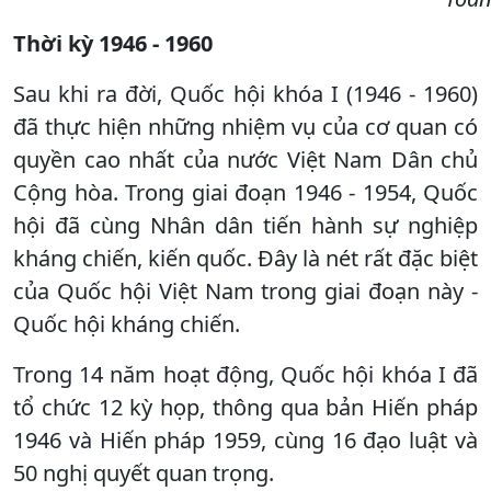
Thời kỳ 1946 - 1960
Sau khi ra đời, Quốc hội khóa I (1946 - 1960)
đã thực hiện những nhiệm vụ của cơ quan có
quyền cao nhất của nước Việt Nam Dân chủ
Cộng hòa. Trong giai đoạn 1946 - 1954, Quốc
hội đã cùng Nhân dân tiến hành sự nghiệp
kháng chiến, kiến quốc. Đây là nét rất đặc biệt
của Quốc hội Việt Nam trong giai đoạn này -
Quốc hội kháng chiến.
Trong 14 năm hoạt động, Quốc hội khóa I đã
tổ chức 12 kỳ họp, thông qua bản Hiến pháp
1946 và Hiến pháp 1959, cùng 16 đạo luật và
50 nghị quyết quan trọng.