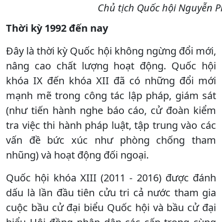
Chủ tịch Quốc hội Nguyễn P
Thời kỳ 1992 đến nay
Đây là thời kỳ Quốc hội không ngừng đổi mới,
nâng cao chất lượng hoạt động. Quốc hội
khóa IX đến khóa XII đã có những đổi mới
mạnh mẽ trong công tác lập pháp, giám sát
(như tiến hành nghe báo cáo, cử đoàn kiểm
tra việc thi hành pháp luật, tập trung vào các
vấn đề bức xúc như phòng chống tham
nhũng) và hoạt động đối ngoại.
Quốc hội khóa XIII (2011 - 2016) được đánh
dấu là lần đầu tiên cửu tri cả nước tham gia
cuộc bầu cử đại biểu Quốc hội và bầu cử đại