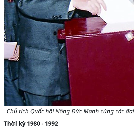
Chủ tịch Quốc hội Nông Đức Mạnh cùng các đại 
Thời kỳ 1980 - 1992