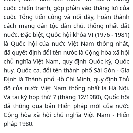
cuộc chiến tranh, góp phần vào thắng lợi của
cuộc Tổng tiến công và nổi dậy, hoàn thành
cách mạng dân tộc dân chủ, thống nhất đất
nước. Đặc biệt, Quốc hội khóa VI (1976 - 1981)
là Quốc hội của nước Việt Nam thống nhất,
đã quyết định đổi tên nước là Cộng hòa xã hội
chủ nghĩa Việt Nam, quy định Quốc kỳ, Quốc
huy, Quốc ca, đổi tên thành phố Sài Gòn - Gia
Định là Thành phố Hồ Chí Minh, quy định Thủ
đô của nước Việt Nam thống nhất là Hà Nội.
Và tại kỳ họp thứ 7 (tháng 12/1980), Quốc hội
đã thông qua bản Hiến pháp mới của nước
Cộng hòa xã hội chủ nghĩa Việt Nam - Hiến
pháp 1980.