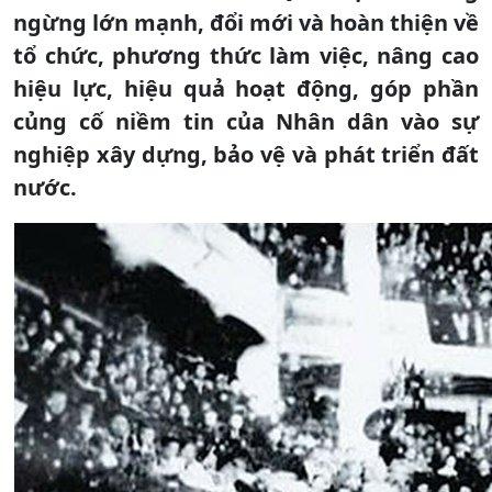
ngừng lớn mạnh, đổi mới và hoàn thiện về
tổ chức, phương thức làm việc, nâng cao
hiệu lực, hiệu quả hoạt động, góp phần
củng cố niềm tin của Nhân dân vào sự
nghiệp xây dựng, bảo vệ và phát triển đất
nước.