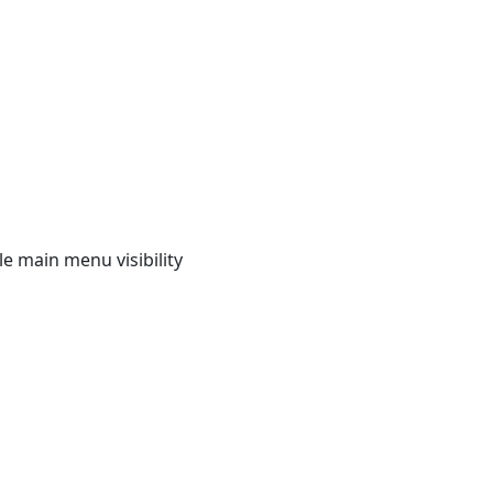
e main menu visibility