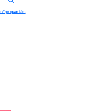
n đọc quan tâm