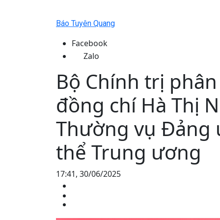
Báo Tuyên Quang
Facebook
Zalo
Bộ Chính trị phân
đồng chí Hà Thị 
Thường vụ Đảng 
thể Trung ương
17:41, 30/06/2025