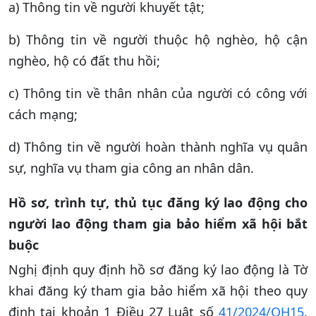
a) Thông tin về người khuyết tật;
b) Thông tin về người thuộc hộ nghèo, hộ cận
nghèo, hộ có đất thu hồi;
c) Thông tin về thân nhân của người có công với
cách mạng;
d) Thông tin về người hoàn thành nghĩa vụ quân
sự, nghĩa vụ tham gia công an nhân dân.
Hồ sơ, trình tự, thủ tục đăng ký lao động cho
người lao động tham gia bảo hiểm xã hội bắt
buộc
Nghị định quy định
hồ sơ đăng ký lao động là Tờ
khai đăng ký tham gia bảo hiểm xã hội theo quy
định tại khoản 1 Điều 27 Luật số
41/2024/QH15
,