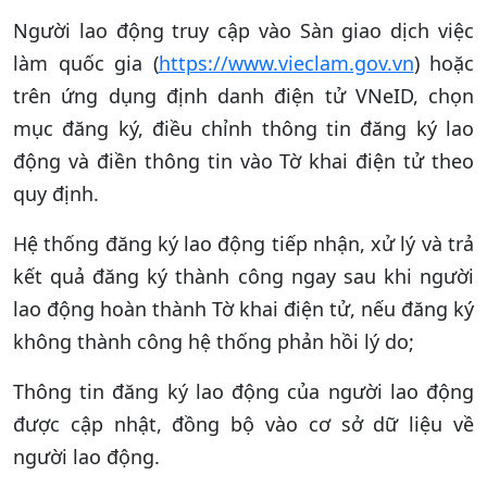
Người lao động truy cập vào Sàn giao dịch việc
làm quốc gia (
https://www.vieclam.gov.vn
) hoặc
trên ứng dụng định danh điện tử VNeID, chọn
mục đăng ký, điều chỉnh thông tin đăng ký lao
động và điền thông tin vào Tờ khai điện tử theo
quy định.
Hệ thống đăng ký lao động tiếp nhận, xử lý và trả
kết quả đăng ký thành công ngay sau khi người
lao động hoàn thành Tờ khai điện tử, nếu đăng ký
không thành công hệ thống phản hồi lý do;
Thông tin đăng ký lao động của người lao động
được cập nhật, đồng bộ vào cơ sở dữ liệu về
người lao động.