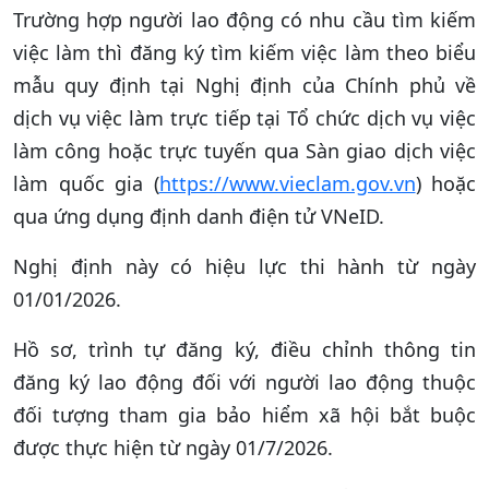
Trường hợp người lao động có nhu cầu tìm kiếm
việc làm thì đăng ký tìm kiếm việc làm theo biểu
mẫu quy định tại Nghị định của Chính phủ về
dịch vụ việc làm trực tiếp tại Tổ chức dịch vụ việc
làm công hoặc trực tuyến qua Sàn giao dịch việc
làm quốc gia (
https://www.vieclam.gov.vn
) hoặc
qua ứng dụng định danh điện tử VNeID.
Nghị định này có hiệu lực thi hành từ ngày
01/01/2026.
Hồ sơ, trình tự đăng ký, điều chỉnh thông tin
đăng ký lao động đối với người lao động thuộc
đối tượng tham gia bảo hiểm xã hội bắt buộc
được thực hiện từ ngày 01/7/2026.