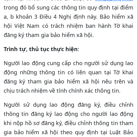
trong đó bổ sung các thông tin quy định tại điểm
a, b khoản 3 Điều 4 Nghị định này. Bảo hiểm xã
hội Việt Nam có trách nhiệm ban hành Tờ khai
đăng ký tham gia bảo hiểm xã hội.
Trình tự, thủ tục thực hiện
:
Người lao động cung cấp cho người sử dụng lao
động những thông tin có liên quan tại Tờ khai
đăng ký tham gia bảo hiểm xã hội nêu trên và
chịu trách nhiệm về tính chính xác thông tin.
Người sử dụng lao động đăng ký, điều chỉnh
thông tin đăng ký lao động cho người lao động
khi nộp hồ sơ đăng ký, điều chỉnh thông tin tham
gia bảo hiểm xã hội theo quy định tại Luật Bảo