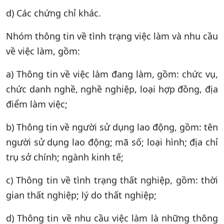
d) Các chứng chỉ khác.
Nhóm thông tin về tình trạng việc làm và nhu cầu
về việc làm, gồm:
a) Thông tin về việc làm đang làm, gồm: chức vụ,
chức danh nghề, nghề nghiệp, loại hợp đồng, địa
điểm làm việc;
b) Thông tin về người sử dụng lao động, gồm: tên
người sử dụng lao động; mã số; loại hình; địa chỉ
trụ sở chính; ngành kinh tế;
c) Thông tin về tình trạng thất nghiệp, gồm: thời
gian thất nghiệp; lý do thất nghiệp;
d) Thông tin về nhu cầu việc làm là những thông