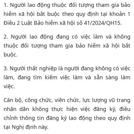
1. Người lao động thuộc đối tượng tham gia bảo
hiểm xã hội bắt buộc theo quy định tại khoản 1
Điều 2 Luật Bảo hiểm xã hội số 41/2024/QH15.
2. Người lao động đang có việc làm và không
thuộc đối tượng tham gia bảo hiểm xã hội bắt
buộc.
3. Người thất nghiệp là người đang không có việc
làm, đang tìm kiếm việc làm và sẵn sàng làm
việc.
Cán bộ, công chức, viên chức, lực lượng vũ trang
nhân dân không thực hiện việc đăng ký, điều
chỉnh thông tin đăng ký lao động theo quy định
tại Nghị định này.