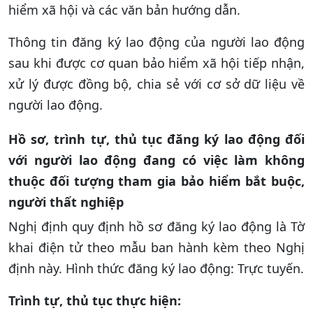
hiểm xã hội và các văn bản hướng dẫn.
Thông tin đăng ký lao động của người lao động
sau khi được cơ quan bảo hiểm xã hội tiếp nhận,
xử lý được đồng bộ, chia sẻ với cơ sở dữ liệu về
người lao động.
Hồ sơ, trình tự, thủ tục đăng ký lao động đối
với người lao động đang có việc làm không
thuộc đối tượng tham gia bảo hiểm bắt buộc,
người thất nghiệp
Nghị định quy định
hồ sơ đăng ký lao động là Tờ
khai điện tử theo mẫu ban hành kèm theo Nghị
định này. Hình thức đăng ký lao động: Trực tuyến.
Trình tự, thủ tục thực hiện: