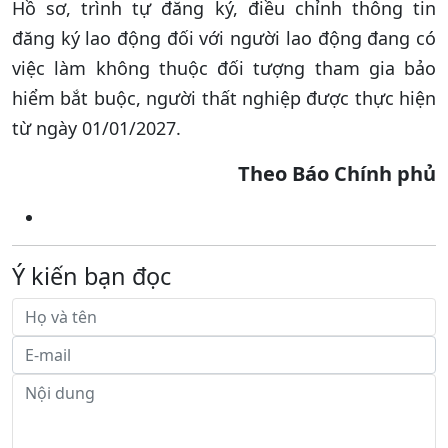
Hồ sơ, trình tự đăng ký, điều chỉnh thông tin
đăng ký lao động đối với người lao động đang có
việc làm không thuộc đối tượng tham gia bảo
hiểm bắt buộc, người thất nghiệp được thực hiện
từ ngày 01/01/2027.
Theo Báo Chính phủ
Ý kiến bạn đọc