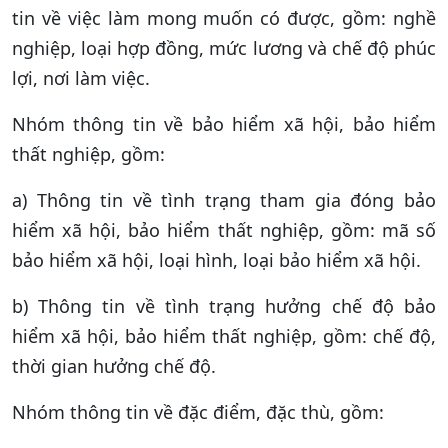
tin về việc làm mong muốn có được, gồm: nghề
nghiệp, loại hợp đồng, mức lương và chế độ phúc
lợi, nơi làm việc.
Nhóm thông tin về bảo hiểm xã hội, bảo hiểm
thất nghiệp, gồm:
a) Thông tin về tình trạng tham gia đóng bảo
hiểm xã hội, bảo hiểm thất nghiệp, gồm: mã số
bảo hiểm xã hội, loại hình, loại bảo hiểm xã hội.
b) Thông tin về tình trạng hưởng chế độ bảo
hiểm xã hội, bảo hiểm thất nghiệp, gồm: chế độ,
thời gian hưởng chế độ.
Nhóm thông tin về đặc điểm, đặc thù, gồm: