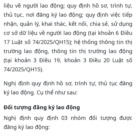
liệu về người lao động; quy định hồ sơ, trình tự,
thủ tục, nơi đăng ký lao động; quy định việc tiếp
nhận, quản lý, khai thác, kết nối, chia sẻ, sử dụng
cơ sở dữ liệu về người lao động (tại khoản 6 Điều
17 Luật số 74/2025/QH15); hệ thống thông tin thị
trường lao động, thông tin thị trường lao động
(tại khoản 3 Điều 19, khoản 3 Điều 20 Luật số
74/2025/QH15).
Nghị định quy định hồ sơ, trình tự, thủ tục đăng
ký lao động. Cụ thể như sau:
Đối tượng đăng ký lao động
Nghị định quy định 03 nhóm đối tượng được
đăng ký lao động: