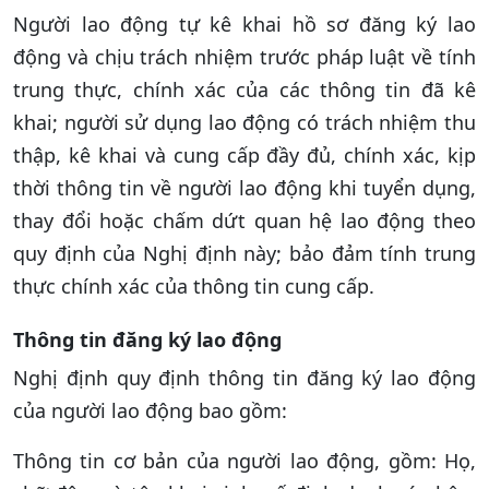
Người lao động tự kê khai hồ sơ đăng ký lao
động và chịu trách nhiệm trước pháp luật về tính
trung thực, chính xác của các thông tin đã kê
khai; người sử dụng lao động có trách nhiệm thu
thập, kê khai và cung cấp đầy đủ, chính xác, kịp
thời thông tin về người lao động khi tuyển dụng,
thay đổi hoặc chấm dứt quan hệ lao động theo
quy định của Nghị định này; bảo đảm tính trung
thực chính xác của thông tin cung cấp.
Thông tin đăng ký lao động
Nghị định quy định thông tin đăng ký lao động
của người lao động bao gồm:
Thông tin cơ bản của người lao động, gồm: Họ,