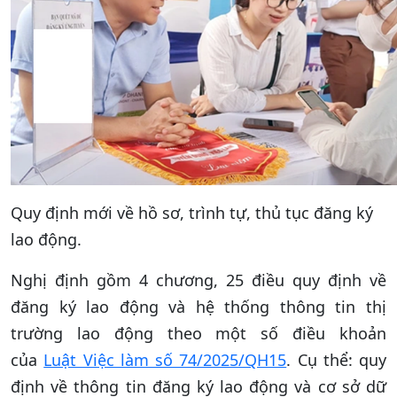
Quy định mới về hồ sơ, trình tự, thủ tục đăng ký
lao động.
Nghị định gồm 4 chương, 25 điều quy định về
đăng ký lao động và hệ thống thông tin thị
trường lao động theo một số điều khoản
của
Luật Việc làm số 74/2025/QH15
. Cụ thể: quy
định về thông tin đăng ký lao động và cơ sở dữ