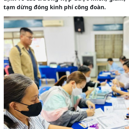
tạm dừng đóng kinh phí công đoàn.