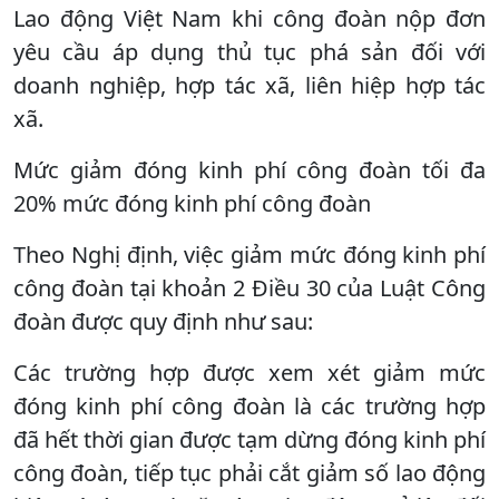
Lao động Việt Nam khi công đoàn nộp đơn
yêu cầu áp dụng thủ tục phá sản đối với
doanh nghiệp, hợp tác xã, liên hiệp hợp tác
xã.
Mức giảm đóng kinh phí công đoàn tối đa
20% mức đóng kinh phí công đoàn
Theo Nghị định, việc giảm mức đóng kinh phí
công đoàn tại khoản 2 Điều 30 của Luật Công
đoàn được quy định như sau:
Các trường hợp được xem xét giảm mức
đóng kinh phí công đoàn là các trường hợp
đã hết thời gian được tạm dừng đóng kinh phí
công đoàn, tiếp tục phải cắt giảm số lao động