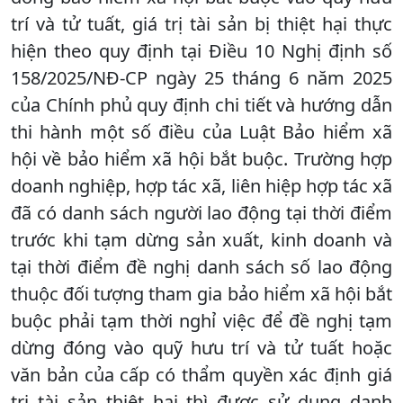
trí và tử tuất, giá trị tài sản bị thiệt hại thực
hiện theo quy định tại Điều 10 Nghị định số
158/2025/NĐ-CP ngày 25 tháng 6 năm 2025
của Chính phủ quy định chi tiết và hướng dẫn
thi hành một số điều của Luật Bảo hiểm xã
hội về bảo hiểm xã hội bắt buộc. Trường hợp
doanh nghiệp, hợp tác xã, liên hiệp hợp tác xã
đã có danh sách người lao động tại thời điểm
trước khi tạm dừng sản xuất, kinh doanh và
tại thời điểm đề nghị danh sách số lao động
thuộc đối tượng tham gia bảo hiểm xã hội bắt
buộc phải tạm thời nghỉ việc để đề nghị tạm
dừng đóng vào quỹ hưu trí và tử tuất hoặc
văn bản của cấp có thẩm quyền xác định giá
trị tài sản thiệt hại thì được sử dụng danh