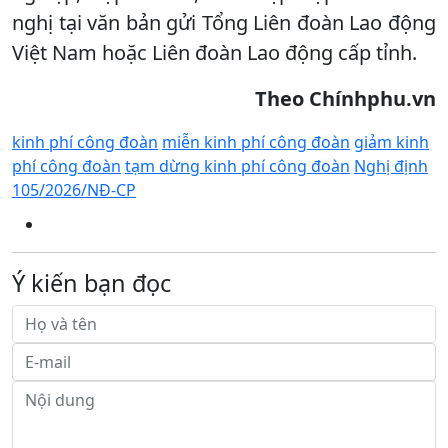
nghị tại văn bản gửi Tổng Liên đoàn Lao động
Việt Nam hoặc Liên đoàn Lao động cấp tỉnh.
Theo Chínhphu.vn
kinh phí công đoàn
miễn kinh phí công đoàn
giảm kinh
phí công đoàn
tạm dừng kinh phí công đoàn
Nghị định
105/2026/NĐ-CP
Ý kiến bạn đọc