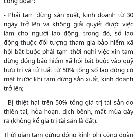
công đoàn:
- Phải tạm dừng sản xuất, kinh doanh từ 30
ngày trở lên và không giải quyết được việc
làm cho người lao động, trong đó, số lao
động thuộc đối tượng tham gia bảo hiểm xã
hội bắt buộc phải tạm thời nghỉ việc xin tạm
dừng đóng bảo hiểm xã hội bắt buộc vào quỹ
hưu trí và tử tuất từ 50% tổng số lao động có
mặt trước khi tạm dừng sản xuất, kinh doanh
trở lên;
- Bị thiệt hại trên 50% tổng giá trị tài sản do
thiên tai, hỏa hoạn, dịch bệnh, mất mùa gây
ra (không kể giá trị tài sản là đất).
Thời gian tạm dừng đóng kinh phí công đoàn