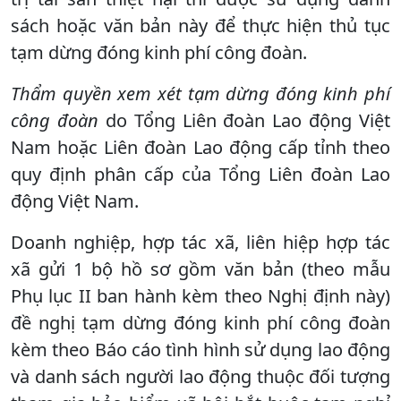
sách hoặc văn bản này để thực hiện thủ tục
tạm dừng đóng kinh phí công đoàn.
Thẩm quyền xem xét tạm dừng đóng kinh phí
công đoàn
do Tổng Liên đoàn Lao động Việt
Nam hoặc Liên đoàn Lao động cấp tỉnh theo
quy định phân cấp của Tổng Liên đoàn Lao
động Việt Nam.
Doanh nghiệp, hợp tác xã, liên hiệp hợp tác
xã gửi 1 bộ hồ sơ gồm văn bản (theo mẫu
Phụ lục II ban hành kèm theo Nghị định này)
đề nghị tạm dừng đóng kinh phí công đoàn
kèm theo Báo cáo tình hình sử dụng lao động
và danh sách người lao động thuộc đối tượng