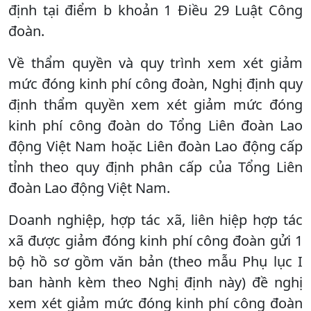
định tại điểm b khoản 1 Điều 29 Luật Công
đoàn.
Về thẩm quyền và quy trình xem xét giảm
mức đóng kinh phí công đoàn, Nghị định quy
định thẩm quyền xem xét giảm mức đóng
kinh phí công đoàn do Tổng Liên đoàn Lao
động Việt Nam hoặc Liên đoàn Lao động cấp
tỉnh theo quy định phân cấp của Tổng Liên
đoàn Lao động Việt Nam.
Doanh nghiệp, hợp tác xã, liên hiệp hợp tác
xã được giảm đóng kinh phí công đoàn gửi 1
bộ hồ sơ gồm văn bản (theo mẫu Phụ lục I
ban hành kèm theo Nghị định này) đề nghị
xem xét giảm mức đóng kinh phí công đoàn