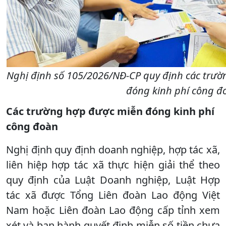
Nghị định số 105/2026/NĐ-CP quy định các trư
đóng kinh phí công đ
Các trường hợp được miễn đóng kinh phí
công đoàn
Nghị định quy định doanh nghiệp, hợp tác xã,
liên hiệp hợp tác xã thực hiện giải thể theo
quy định của Luật Doanh nghiệp, Luật Hợp
tác xã được Tổng Liên đoàn Lao động Việt
Nam hoặc Liên đoàn Lao động cấp tỉnh xem
xét và ban hành quyết định miễn số tiền chưa