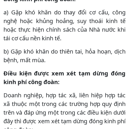
a) Gặp khó khăn do thay đổi cơ cấu, công
nghệ hoặc khủng hoảng, suy thoái kinh tế
hoặc thực hiện chính sách của Nhà nước khi
tái cơ cấu nền kinh tế.
b) Gặp khó khăn do thiên tai, hỏa hoạn, dịch
bệnh, mất mùa.
Điều kiện được xem xét tạm dừng đóng
kinh phí công đoàn:
Doanh nghiệp, hợp tác xã, liên hiệp hợp tác
xã thuộc một trong các trường hợp quy định
trên và đáp ứng một trong các điều kiện dưới
đây thì được xem xét tạm dừng đóng kinh phí