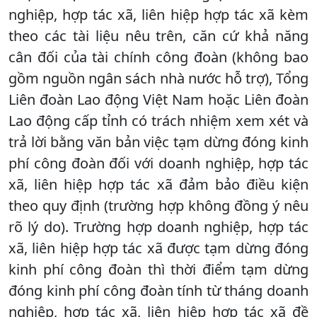
nghiệp, hợp tác xã, liên hiệp hợp tác xã kèm
theo các tài liệu nêu trên, căn cứ khả năng
cân đối của tài chính công đoàn (không bao
gồm nguồn ngân sách nhà nước hỗ trợ), Tổng
Liên đoàn Lao động Việt Nam hoặc Liên đoàn
Lao động cấp tỉnh có trách nhiệm xem xét và
trả lời bằng văn bản việc tạm dừng đóng kinh
phí công đoàn đối với doanh nghiệp, hợp tác
xã, liên hiệp hợp tác xã đảm bảo điều kiện
theo quy định (trường hợp không đồng ý nêu
rõ lý do). Trường hợp doanh nghiệp, hợp tác
xã, liên hiệp hợp tác xã được tạm dừng đóng
kinh phí công đoàn thì thời điểm tạm dừng
đóng kinh phí công đoàn tính từ tháng doanh
nghiệp, hợp tác xã, liên hiệp hợp tác xã đề