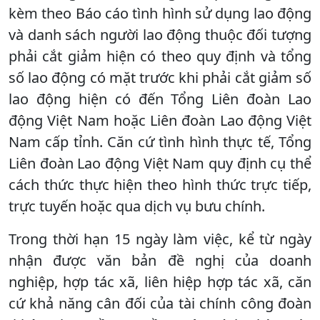
kèm theo Báo cáo tình hình sử dụng lao động
và danh sách người lao động thuộc đối tượng
phải cắt giảm hiện có theo quy định và tổng
số lao động có mặt trước khi phải cắt giảm số
lao động hiện có đến Tổng Liên đoàn Lao
động Việt Nam hoặc Liên đoàn Lao động Việt
Nam cấp tỉnh. Căn cứ tình hình thực tế, Tổng
Liên đoàn Lao động Việt Nam quy định cụ thể
cách thức thực hiện theo hình thức trực tiếp,
trực tuyến hoặc qua dịch vụ bưu chính.
Trong thời hạn 15 ngày làm việc, kể từ ngày
nhận được văn bản đề nghị của doanh
nghiệp, hợp tác xã, liên hiệp hợp tác xã, căn
cứ khả năng cân đối của tài chính công đoàn