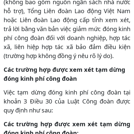
(không bao gồm nguồn ngân sách nhà nước
hỗ trợ), Tổng Liên đoàn Lao động Việt Nam
hoặc Liên đoàn Lao động cấp tỉnh xem xét,
trả lời bằng văn bản việc giảm mức đóng kinh
phí công đoàn đối với doanh nghiệp, hợp tác
xã, liên hiệp hợp tác xã bảo đảm điều kiện
(trường hợp không đồng ý nêu rõ lý do).
Các trường hợp được xem xét tạm dừng
đóng kinh phí công đoàn
Việc tạm dừng đóng kinh phí công đoàn tại
khoản 3 Điều 30 của Luật Công đoàn được
quy định như sau:
Các trường hợp được xem xét tạm dừng
đóng kinh phí công đoàn: