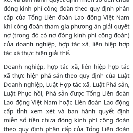
đóng kinh phí công đoàn theo quy định phân
cấp của Tổng Liên đoàn Lao động Việt Nam
khi công đoàn tham gia phương án giải quyết
nợ (trong đó có nợ đóng kinh phí công đoàn)
của doanh nghiệp, hợp tác xã, liên hiệp hợp
tác xã thực hiện giải thể.
Doanh nghiệp, hợp tác xã, liên hiệp hợp tác
xã thực hiện phá sản theo quy định của Luật
Doanh nghiệp, Luật Hợp tác xã, Luật Phá sản,
Luật Phục hồi, Phá sản được Tổng Liên đoàn
Lao động Việt Nam hoặc Liên đoàn Lao động
cấp tỉnh xem xét và ban hành quyết định
miễn số tiền chưa đóng kinh phí công đoàn
theo quy định phân cấp của Tổng Liên đoàn