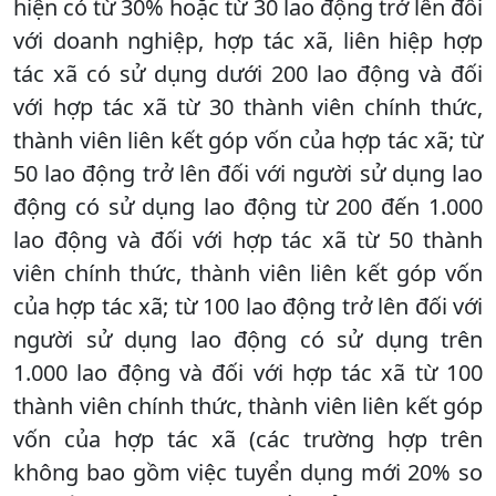
hiện có từ 30% hoặc từ 30 lao động trở lên đối
với doanh nghiệp, hợp tác xã, liên hiệp hợp
tác xã có sử dụng dưới 200 lao động và đối
với hợp tác xã từ 30 thành viên chính thức,
thành viên liên kết góp vốn của hợp tác xã; từ
50 lao động trở lên đối với người sử dụng lao
động có sử dụng lao động từ 200 đến 1.000
lao động và đối với hợp tác xã từ 50 thành
viên chính thức, thành viên liên kết góp vốn
của hợp tác xã; từ 100 lao động trở lên đối với
người sử dụng lao động có sử dụng trên
1.000 lao động và đối với hợp tác xã từ 100
thành viên chính thức, thành viên liên kết góp
vốn của hợp tác xã (các trường hợp trên
không bao gồm việc tuyển dụng mới 20% so