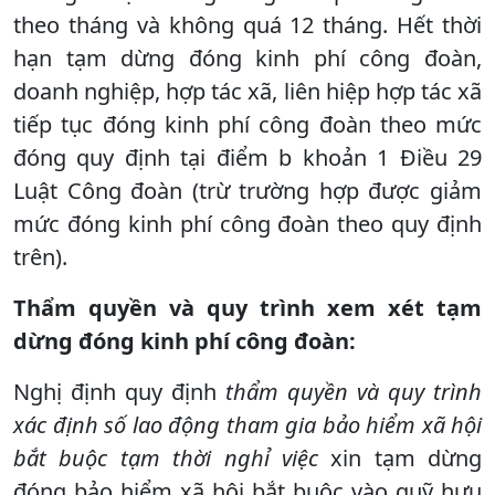
theo tháng và không quá 12 tháng. Hết thời
hạn tạm dừng đóng kinh phí công đoàn,
doanh nghiệp, hợp tác xã, liên hiệp hợp tác xã
tiếp tục đóng kinh phí công đoàn theo mức
đóng quy định tại điểm b khoản 1 Điều 29
Luật Công đoàn (trừ trường hợp được giảm
mức đóng kinh phí công đoàn theo quy định
trên).
Thẩm quyền và quy trình xem xét tạm
dừng đóng kinh phí công đoàn:
Nghị định quy định
thẩm quyền và quy trình
xác định số lao động tham gia bảo hiểm xã hội
bắt buộc tạm thời nghỉ việc
xin tạm dừng
đóng bảo hiểm xã hội bắt buộc vào quỹ hưu