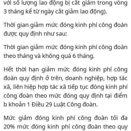
với số lượng lao động bị cắt giảm trong vòng
3 tháng kể từ ngày cắt giảm lao động).
Thời gian giảm mức đóng kinh phí công đoàn
được quy định như sau:
Thời gian giảm mức đóng kinh phí công đoàn
theo tháng và không quá 6 tháng.
Hết thời hạn giảm mức đóng kinh phí công
đoàn quy định ở trên, doanh nghiệp, hợp tác
xã, liên hiệp hợp tác xã tiếp tục đóng kinh phí
công đoàn theo mức đóng quy định tại điểm
b khoản 1 Điều 29 Luật Công đoàn.
Mức giảm đóng kinh phí công đoàn tối đa
20% mức đóng kinh phí công đoàn theo quy