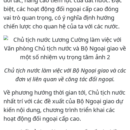
đối tác, nâng cao tiềm lực của đất nước. Đặc
biệt, các hoạt động đối ngoại cấp cao đóng
vai trò quan trọng, có ý nghĩa định hướng
chiến lược cho quan hệ của ta với các nước.
Chủ tịch nước làm việc với Bộ Ngoại giao và các
đơn vị liên quan về công tác đối ngoại.
Về phương hướng thời gian tới, Chủ tịch nước
nhất trí với các đề xuất của Bộ Ngoại giao dự
kiến nội dung, chương trình triển khai các
hoạt động đối ngoại cấp cao.