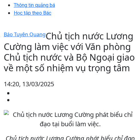
Thông tin quảng bá
Học tập theo Bác
Chủ tịch nước Lương
Báo Tuyên Quang
Cường làm việc với Văn phòng
Chủ tịch nước và Bộ Ngoại giao
về một số nhiệm vụ trọng tâm
14:20, 13/03/2025
Chủ tịch nước Lương Cường phát biểu chỉ đạo