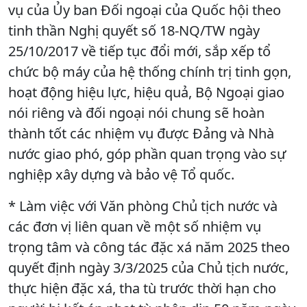
vụ của Ủy ban Đối ngoại của Quốc hội theo
tinh thần Nghị quyết số 18-NQ/TW ngày
25/10/2017 về tiếp tục đổi mới, sắp xếp tổ
chức bộ máy của hệ thống chính trị tinh gọn,
hoạt động hiệu lực, hiệu quả, Bộ Ngoại giao
nói riêng và đối ngoại nói chung sẽ hoàn
thành tốt các nhiệm vụ được Đảng và Nhà
nước giao phó, góp phần quan trọng vào sự
nghiệp xây dựng và bảo vệ Tổ quốc.
* Làm việc với Văn phòng Chủ tịch nước và
các đơn vị liên quan về một số nhiệm vụ
trọng tâm và công tác đặc xá năm 2025 theo
quyết định ngày 3/3/2025 của Chủ tịch nước,
thực hiện đặc xá, tha tù trước thời hạn cho