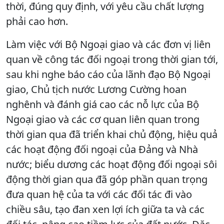
thời, đúng quy định, với yêu cầu chất lượng
phải cao hơn.
Làm việc với Bộ Ngoại giao và các đơn vị liên
quan về công tác đối ngoại trong thời gian tới,
sau khi nghe báo cáo của lãnh đạo Bộ Ngoại
giao, Chủ tịch nước Lương Cường hoan
nghênh và đánh giá cao các nỗ lực của Bộ
Ngoại giao và các cơ quan liên quan trong
thời gian qua đã triển khai chủ động, hiệu quả
các hoạt động đối ngoại của Đảng và Nhà
nước; biểu dương các hoạt động đối ngoại sôi
động thời gian qua đã góp phần quan trọng
đưa quan hệ của ta với các đối tác đi vào
chiều sâu, tạo đan xen lợi ích giữa ta và các