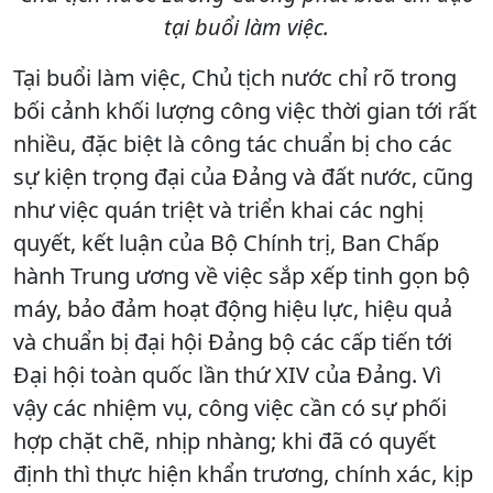
tại buổi làm việc.
Tại buổi làm việc, Chủ tịch nước chỉ rõ trong
bối cảnh khối lượng công việc thời gian tới rất
nhiều, đặc biệt là công tác chuẩn bị cho các
sự kiện trọng đại của Đảng và đất nước, cũng
như việc quán triệt và triển khai các nghị
quyết, kết luận của Bộ Chính trị, Ban Chấp
hành Trung ương về việc sắp xếp tinh gọn bộ
máy, bảo đảm hoạt động hiệu lực, hiệu quả
và chuẩn bị đại hội Đảng bộ các cấp tiến tới
Đại hội toàn quốc lần thứ XIV của Đảng. Vì
vậy các nhiệm vụ, công việc cần có sự phối
hợp chặt chẽ, nhịp nhàng; khi đã có quyết
định thì thực hiện khẩn trương, chính xác, kịp