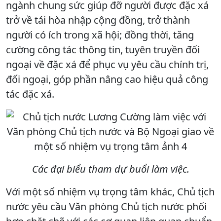
ngành chung sức giúp đỡ người được đặc xá
trở về tái hòa nhập cộng đồng, trở thành
người có ích trong xã hội; đồng thời, tăng
cường công tác thông tin, tuyên truyền đối
ngoại về đặc xá để phục vụ yêu cầu chính trị,
đối ngoại, góp phần nâng cao hiệu quả công
tác đặc xá.
Các đại biểu tham dự buổi làm việc.
Với một số nhiệm vụ trọng tâm khác, Chủ tịch
nước yêu cầu Văn phòng Chủ tịch nước phối