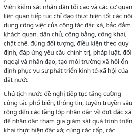
Viện kiểm sát nhân dân tối cao và các cơ quan
liên quan tiếp tục chỉ đạo thực hiện tốt các nội
dung công việc của công tác đặc xá, bảo đảm
khách quan, dân chủ, công bằng, công khai,
chặt chẽ, đúng đối tượng, điều kiện theo quy
định, đáp ứng yêu cầu chính trị, pháp luật, đối
ngoại và nhân đạo, tạo môi trường xã hội ổn
định phục vụ sự phát triển kinh tế-xã hội của
đất nước
Chủ tịch nước đề nghị tiếp tục tăng cường
công tác phổ biến, thông tin, tuyên truyền sâu
rộng đến các tầng lớp nhân dân về đợt đặc xá
để nhân dân tham gia giám sát quá trình triển
khai thực hiện đặc xá; cùng các cấp, các