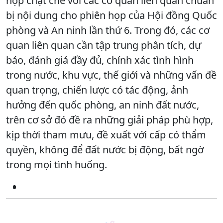
hợp chặt chẽ với các cơ quan liên quan chuẩn
bị nội dung cho phiên họp của Hội đồng Quốc
phòng và An ninh lần thứ 6. Trong đó, các cơ
quan liên quan cần tập trung phân tích, dự
báo, đánh giá đầy đủ, chính xác tình hình
trong nước, khu vực, thế giới và những vấn đề
quan trọng, chiến lược có tác động, ảnh
hưởng đến quốc phòng, an ninh đất nước,
trên cơ sở đó đề ra những giải pháp phù hợp,
kịp thời tham mưu, đề xuất với cấp có thẩm
quyền, không để đất nước bị động, bất ngờ
trong mọi tình huống.