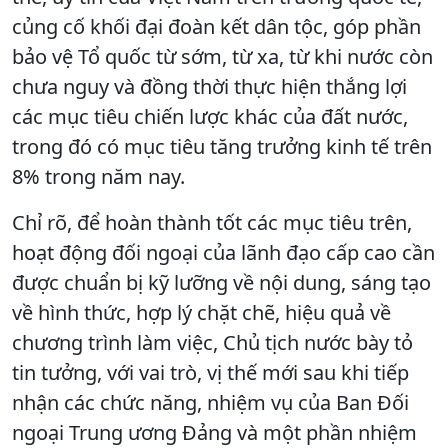
củng cố khối đại đoàn kết dân tộc, góp phần
bảo vệ Tổ quốc từ sớm, từ xa, từ khi nước còn
chưa nguy và đồng thời thực hiện thắng lợi
các mục tiêu chiến lược khác của đất nước,
trong đó có mục tiêu tăng trưởng kinh tế trên
8% trong năm nay.
Chỉ rõ, để hoàn thành tốt các mục tiêu trên,
hoạt động đối ngoại của lãnh đạo cấp cao cần
được chuẩn bị kỹ lưỡng về nội dung, sáng tạo
về hình thức, hợp lý chặt chẽ, hiệu quả về
chương trình làm việc, Chủ tịch nước bày tỏ
tin tưởng, với vai trò, vị thế mới sau khi tiếp
nhận các chức năng, nhiệm vụ của Ban Đối
ngoại Trung ương Đảng và một phần nhiệm