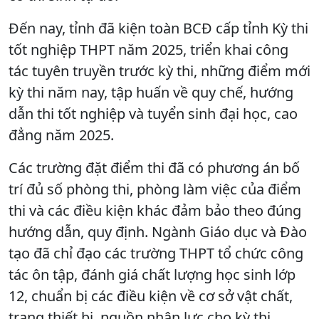
Đến nay, tỉnh đã kiện toàn BCĐ cấp tỉnh Kỳ thi
tốt nghiệp THPT năm 2025, triển khai công
tác tuyên truyền trước kỳ thi, những điểm mới
kỳ thi năm nay, tập huấn về quy chế, hướng
dẫn thi tốt nghiệp và tuyển sinh đại học, cao
đẳng năm 2025.
Các trường đặt điểm thi đã có phương án bố
trí đủ số phòng thi, phòng làm việc của điểm
thi và các điều kiện khác đảm bảo theo đúng
hướng dẫn, quy định. Ngành Giáo dục và Đào
tạo đã chỉ đạo các trường THPT tổ chức công
tác ôn tập, đánh giá chất lượng học sinh lớp
12, chuẩn bị các điều kiện về cơ sở vật chất,
trang thiết bị, nguồn nhân lực cho kỳ thi…