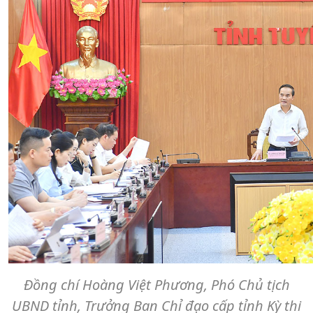
Đồng chí Hoàng Việt Phương, Phó Chủ tịch
UBND tỉnh, Trưởng Ban Chỉ đạo cấp tỉnh Kỳ thi