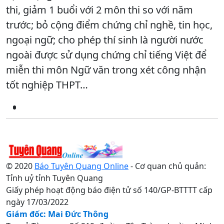
thi, giảm 1 buổi với 2 môn thi so với năm
trước; bỏ cộng điểm chứng chỉ nghề, tin học,
ngoại ngữ; cho phép thí sinh là người nước
ngoài được sử dụng chứng chỉ tiếng Việt để
miễn thi môn Ngữ văn trong xét công nhận
tốt nghiệp THPT…
© 2020
Báo Tuyên Quang Online
- Cơ quan chủ quản:
Tỉnh uỷ tỉnh Tuyên Quang
Giấy phép hoạt động báo điện tử số 140/GP-BTTTT cấp
ngày 17/03/2022
Giám đốc: Mai Đức Thông