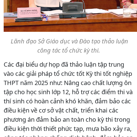
Lãnh đạo Sở Giáo dục và Đào tạo thảo luận
công tác tổ chức kỳ thi.
Các đại biểu dự họp đã thảo luận tập trung
vào các giải pháp tổ chức tốt Kỳ thi tốt nghiệp
THPT năm 2025 như: Nâng cao chất lượng ôn
tập cho học sinh lớp 12, hỗ trợ các điểm thi và
thí sinh có hoàn cảnh khó khăn, đảm bảo các
điều kiện về cơ sở vật chất, triển khai các
phương án đảm bảo an toàn cho kỳ thi trong
điều kiện thời thiết phức tạp, mưa bão xảy ra,