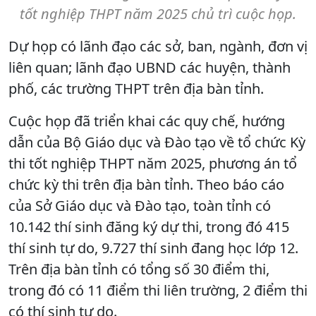
tốt nghiệp THPT năm 2025 chủ trì cuộc họp.
Dự họp có lãnh đạo các sở, ban, ngành, đơn vị
liên quan; lãnh đạo UBND các huyện, thành
phố, các trường THPT trên địa bàn tỉnh.
Cuộc họp đã triển khai các quy chế, hướng
dẫn của Bộ Giáo dục và Đào tạo về tổ chức Kỳ
thi tốt nghiệp THPT năm 2025, phương án tổ
chức kỳ thi trên địa bàn tỉnh. Theo báo cáo
của Sở Giáo dục và Đào tạo, toàn tỉnh có
10.142 thí sinh đăng ký dự thi, trong đó 415
thí sinh tự do, 9.727 thí sinh đang học lớp 12.
Trên địa bàn tỉnh có tổng số 30 điểm thi,
trong đó có 11 điểm thi liên trường, 2 điểm thi
có thí sinh tự do.