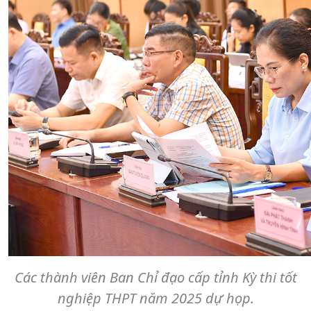
Các thành viên Ban Chỉ đạo cấp tỉnh Kỳ thi tốt
nghiệp THPT năm 2025 dự họp.