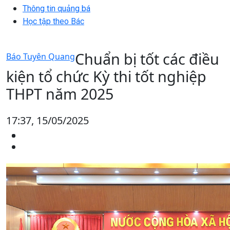
Thông tin quảng bá
Học tập theo Bác
Chuẩn bị tốt các điều
Báo Tuyên Quang
kiện tổ chức Kỳ thi tốt nghiệp
THPT năm 2025
17:37, 15/05/2025