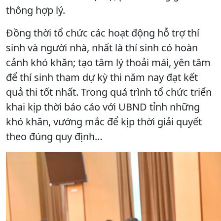
thông hợp lý.
Đồng thời tổ chức các hoạt động hỗ trợ thí
sinh và người nhà, nhất là thí sinh có hoàn
cảnh khó khăn; tạo tâm lý thoải mái, yên tâm
để thí sinh tham dự kỳ thi năm nay đạt kết
quả thi tốt nhất. Trong quá trình tổ chức triển
khai kịp thời báo cáo với UBND tỉnh những
khó khăn, vướng mắc để kịp thời giải quyết
theo đúng quy định…