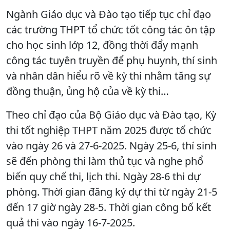
Ngành Giáo dục và Đào tạo tiếp tục chỉ đạo
các trường THPT tổ chức tốt công tác ôn tập
cho học sinh lớp 12, đồng thời đẩy mạnh
công tác tuyên truyền để phụ huynh, thí sinh
và nhân dân hiểu rõ về kỳ thi nhằm tăng sự
đồng thuận, ủng hộ của về kỳ thi…
Theo chỉ đạo của Bộ Giáo dục và Đào tạo, Kỳ
thi tốt nghiệp THPT năm 2025 được tổ chức
vào ngày 26 và 27-6-2025. Ngày 25-6, thí sinh
sẽ đến phòng thi làm thủ tục và nghe phổ
biến quy chế thi, lịch thi. Ngày 28-6 thi dự
phòng. Thời gian đăng ký dự thi từ ngày 21-5
đến 17 giờ ngày 28-5. Thời gian công bố kết
quả thi vào ngày 16-7-2025.