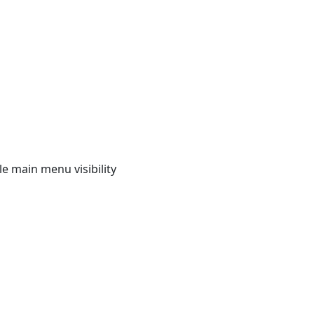
e main menu visibility