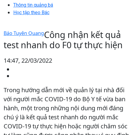
Thông tin quảng bá
Học tập theo Bác
Công nhận kết quả
Báo Tuyên Quang
test nhanh do F0 tự thực hiện
14:47, 22/03/2022
Trong hướng dẫn mới về quản lý tại nhà đối
với người mắc COVID-19 do Bộ Y tế vừa ban
hành, một trong những nội dung mới đáng
chú ý là kết quả test nhanh do người mắc
COVID-19 tự thực hiện hoặc người chăm sóc