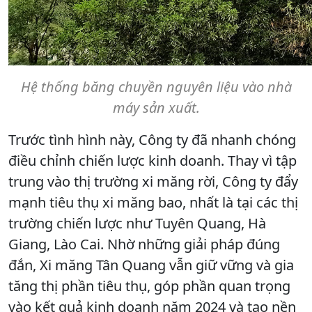
Hệ thống băng chuyền nguyên liệu vào nhà
máy sản xuất.
Trước tình hình này, Công ty đã nhanh chóng
điều chỉnh chiến lược kinh doanh. Thay vì tập
trung vào thị trường xi măng rời, Công ty đẩy
mạnh tiêu thụ xi măng bao, nhất là tại các thị
trường chiến lược như Tuyên Quang, Hà
Giang, Lào Cai. Nhờ những giải pháp đúng
đắn, Xi măng Tân Quang vẫn giữ vững và gia
tăng thị phần tiêu thụ, góp phần quan trọng
vào kết quả kinh doanh năm 2024 và tạo nền