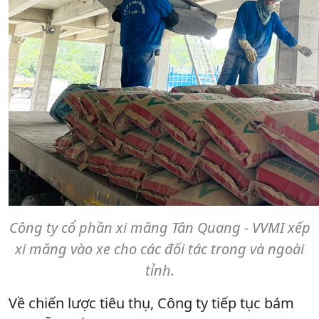
Công ty cổ phần xi măng Tân Quang - VVMI xếp
xi măng vào xe cho các đối tác trong và ngoài
tỉnh.
Về chiến lược tiêu thụ, Công ty tiếp tục bám