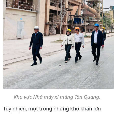
Khu vực Nhà máy xi măng Tân Quang.
Tuy nhiên, một trong những khó khăn lớn