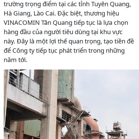
trường trọng điểm tại các tỉnh Tuyên Quang,
Hà Giang, Lào Cai. Đặc biệt, thương hiệu
VINACOMIN Tân Quang tiếp tục là lựa chọn
hàng đầu của người tiêu dùng tại khu vực
này. Đây là một lợi thế quan trọng, tạo tiền đề
để Công ty tiếp tục phát triển trong những
năm tới.