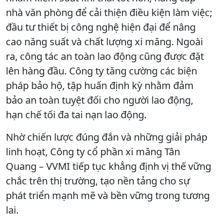
nhà văn phòng để cải thiện điều kiện làm việc;
đầu tư thiết bị công nghệ hiện đại để nâng
cao năng suất và chất lượng xi măng. Ngoài
ra, công tác an toàn lao động cũng được đặt
lên hàng đầu. Công ty tăng cường các biện
pháp bảo hộ, tập huấn định kỳ nhằm đảm
bảo an toàn tuyệt đối cho người lao động,
hạn chế tối đa tai nạn lao động.
Nhờ chiến lược đúng đắn và những giải pháp
linh hoạt, Công ty cổ phần xi măng Tân
Quang – VVMI tiếp tục khẳng định vị thế vững
chắc trên thị trường, tạo nền tảng cho sự
phát triển mạnh mẽ và bền vững trong tương
lai.