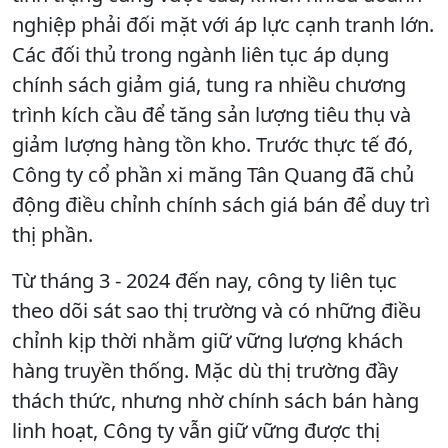
nghiệp phải đối mặt với áp lực cạnh tranh lớn.
Các đối thủ trong ngành liên tục áp dụng
chính sách giảm giá, tung ra nhiều chương
trình kích cầu để tăng sản lượng tiêu thụ và
giảm lượng hàng tồn kho. Trước thực tế đó,
Công ty cổ phần xi măng Tân Quang đã chủ
động điều chỉnh chính sách giá bán để duy trì
thị phần.
Từ tháng 3 - 2024 đến nay, công ty liên tục
theo dõi sát sao thị trường và có những điều
chỉnh kịp thời nhằm giữ vững lượng khách
hàng truyền thống. Mặc dù thị trường đầy
thách thức, nhưng nhờ chính sách bán hàng
linh hoạt, Công ty vẫn giữ vững được thị