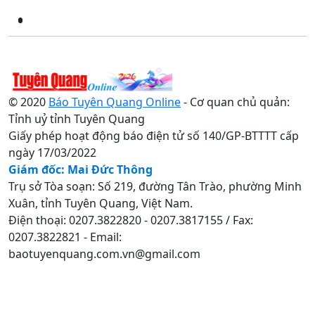
© 2020
Báo Tuyên Quang Online
- Cơ quan chủ quản:
Tỉnh uỷ tỉnh Tuyên Quang
Giấy phép hoạt động báo điện tử số 140/GP-BTTTT cấp
ngày 17/03/2022
Giám đốc: Mai Đức Thông
Trụ sở Tòa soạn: Số 219, đường Tân Trào, phường Minh
Xuân, tỉnh Tuyên Quang, Việt Nam.
Điện thoại: 0207.3822820 - 0207.3817155 / Fax:
0207.3822821 - Email:
baotuyenquang.com.vn@gmail.com