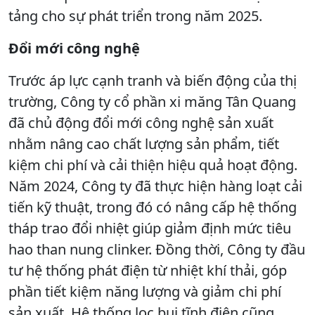
tảng cho sự phát triển trong năm 2025.
Đổi mới công nghệ
Trước áp lực cạnh tranh và biến động của thị
trường, Công ty cổ phần xi măng Tân Quang
đã chủ động đổi mới công nghệ sản xuất
nhằm nâng cao chất lượng sản phẩm, tiết
kiệm chi phí và cải thiện hiệu quả hoạt động.
Năm 2024, Công ty đã thực hiện hàng loạt cải
tiến kỹ thuật, trong đó có nâng cấp hệ thống
tháp trao đổi nhiệt giúp giảm định mức tiêu
hao than nung clinker. Đồng thời, Công ty đầu
tư hệ thống phát điện từ nhiệt khí thải, góp
phần tiết kiệm năng lượng và giảm chi phí
sản xuất. Hệ thống lọc bụi tĩnh điện cũng