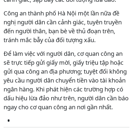
Công an thành phố Hà Nội một lần nữa đề
nghị người dân cần cảnh giác, tuyên truyền
đến người thân, bạn bè về thủ đoạn trên,
tránh mắc bẫy của đối tượng xấu.
Để làm việc với người dân, cơ quan công an
sẽ trực tiếp gửi giấy mời, giấy triệu tập hoặc
gửi qua công an địa phương; tuyệt đối không
yêu cầu người dân chuyển tiền vào tài khoản
ngân hàng. Khi phát hiện các trường hợp có
dấu hiệu lừa đảo như trên, người dân cần báo
ngay cho cơ quan công an nơi gần nhất.