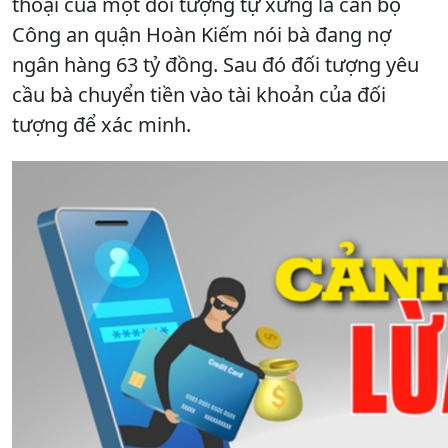
thoại của một đối tượng tự xưng là cán bộ
Công an quận Hoàn Kiếm nói bà đang nợ
ngân hàng 63 tỷ đồng. Sau đó đối tượng yêu
cầu bà chuyển tiền vào tài khoản của đối
tượng để xác minh.