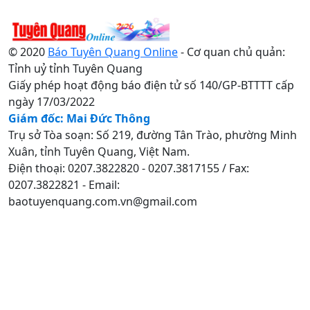
© 2020
Báo Tuyên Quang Online
- Cơ quan chủ quản:
Tỉnh uỷ tỉnh Tuyên Quang
Giấy phép hoạt động báo điện tử số 140/GP-BTTTT cấp
ngày 17/03/2022
Giám đốc: Mai Đức Thông
Trụ sở Tòa soạn: Số 219, đường Tân Trào, phường Minh
Xuân, tỉnh Tuyên Quang, Việt Nam.
Điện thoại: 0207.3822820 - 0207.3817155 / Fax:
0207.3822821 - Email:
baotuyenquang.com.vn@gmail.com