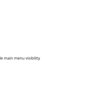
e main menu visibility