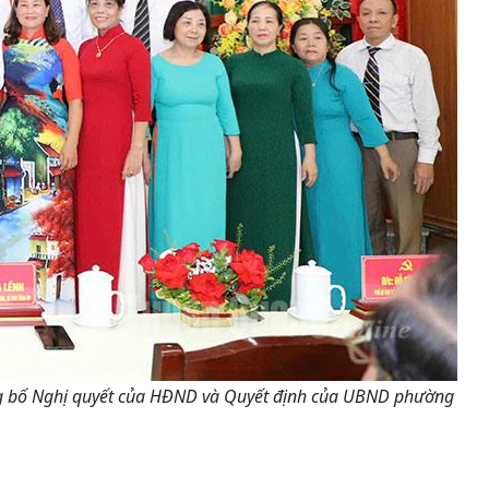
công bố Nghị quyết của HĐND và Quyết định của UBND phường