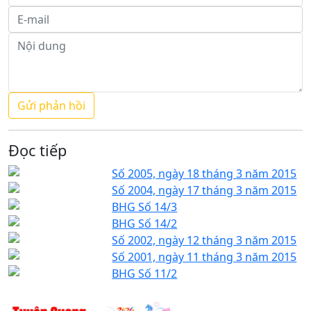
Đọc tiếp
Số 2005, ngày 18 tháng 3 năm 2015
Số 2004, ngày 17 tháng 3 năm 2015
BHG Số 14/3
BHG Số 14/2
Số 2002, ngày 12 tháng 3 năm 2015
Số 2001, ngày 11 tháng 3 năm 2015
BHG Số 11/2