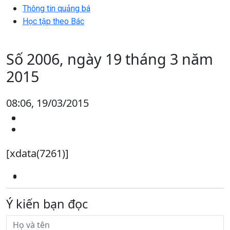
Thông tin quảng bá
Học tập theo Bác
Số 2006, ngày 19 tháng 3 năm
2015
08:06, 19/03/2015
[xdata(7261)]
Ý kiến bạn đọc