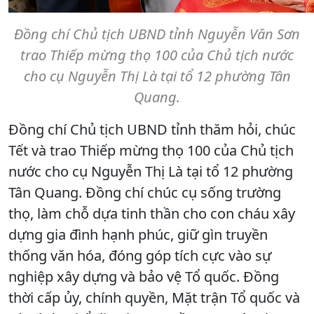
Đồng chí Chủ tịch UBND tỉnh Nguyễn Văn Sơn
trao Thiếp mừng thọ 100 của Chủ tịch nước
cho cụ Nguyễn Thị Là tại tổ 12 phường Tân
Quang.
Đồng chí Chủ tịch UBND tỉnh thăm hỏi, chúc
Tết và trao Thiếp mừng thọ 100 của Chủ tịch
nước cho cụ Nguyễn Thị Là tại tổ 12 phường
Tân Quang. Đồng chí chúc cụ sống trường
thọ, làm chỗ dựa tinh thần cho con cháu xây
dựng gia đình hạnh phúc, giữ gìn truyền
thống văn hóa, đóng góp tích cực vào sự
nghiệp xây dựng và bảo vệ Tổ quốc. Đồng
thời cấp ủy, chính quyền, Mặt trận Tổ quốc và