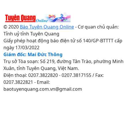
© 2020
Báo Tuyên Quang Online
- Cơ quan chủ quản:
Tỉnh uỷ tỉnh Tuyên Quang
Giấy phép hoạt động báo điện tử số 140/GP-BTTTT cấp
ngày 17/03/2022
Giám đốc: Mai Đức Thông
Trụ sở Tòa soạn: Số 219, đường Tân Trào, phường Minh
Xuân, tỉnh Tuyên Quang, Việt Nam.
Điện thoại: 0207.3822820 - 0207.3817155 / Fax:
0207.3822821 - Email:
baotuyenquang.com.vn@gmail.com