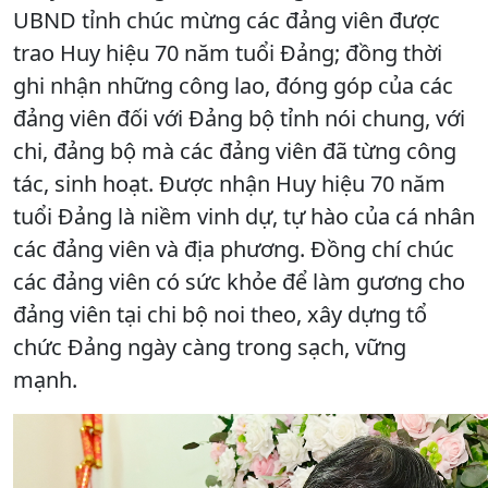
UBND tỉnh chúc mừng các đảng viên được
trao Huy hiệu 70 năm tuổi Đảng; đồng thời
ghi nhận những công lao, đóng góp của các
đảng viên đối với Đảng bộ tỉnh nói chung, với
chi, đảng bộ mà các đảng viên đã từng công
tác, sinh hoạt. Được nhận Huy hiệu 70 năm
tuổi Đảng là niềm vinh dự, tự hào của cá nhân
các đảng viên và địa phương. Đồng chí chúc
các đảng viên có sức khỏe để làm gương cho
đảng viên tại chi bộ noi theo, xây dựng tổ
chức Đảng ngày càng trong sạch, vững
mạnh.