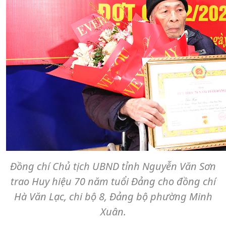
Đồng chí Chủ tịch UBND tỉnh Nguyễn Văn Sơn
trao Huy hiệu 70 năm tuổi Đảng cho đồng chí
Hà Văn Lạc, chi bộ 8, Đảng bộ phường Minh
Xuân.