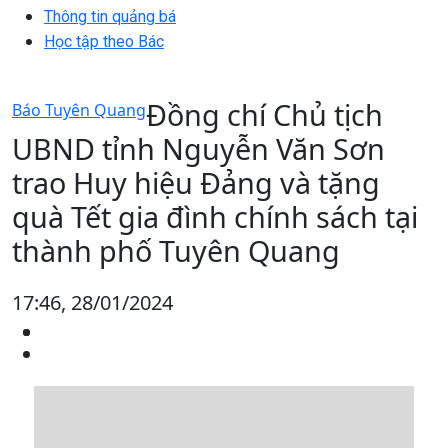
Thông tin quảng bá
Học tập theo Bác
Đồng chí Chủ tịch
Báo Tuyên Quang
UBND tỉnh Nguyễn Văn Sơn
trao Huy hiệu Đảng và tặng
quà Tết gia đình chính sách tại
thành phố Tuyên Quang
17:46, 28/01/2024