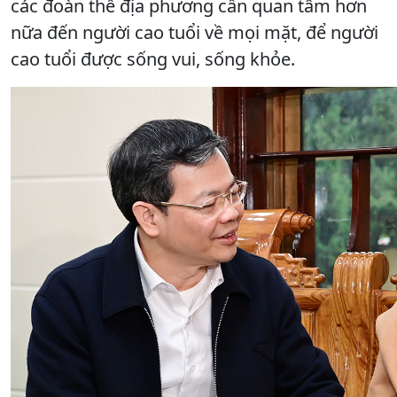
các đoàn thể địa phương cần quan tâm hơn
nữa đến người cao tuổi về mọi mặt, để người
cao tuổi được sống vui, sống khỏe.