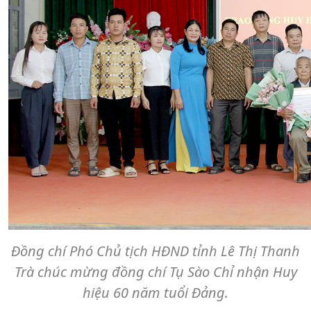
Đồng chí Phó Chủ tịch HĐND tỉnh Lê Thị Thanh
Trà chúc mừng đồng chí Tụ Sào Chỉ nhận Huy
hiệu 60 năm tuổi Đảng.