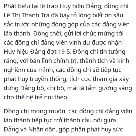
Phát biểu tại lễ trao Huy hiệu Đảng, đồng chí
Lê Thị Thanh Trà đã bày tỏ lòng biết ơn sâu
sắc trước những đóng góp của các đảng viên
lão thành. Đồng thời, gửi lời chúc mừng tới
các đồng chí đảng viên vinh dự được nhận
Huy hiệu Đảng đợt 19-5. Đồng chí tin tưởng
rằng, với bản lĩnh chính trị, thành tích và kinh
nghiệm của mình, các đồng chí sẽ tiếp tục
phát huy truyền thống, tích cực tham gia xây
dựng Đảng bộ, chi bộ, mãi là tấm gương sáng
cho thế hệ trẻ noi theo.
Đồng chí mong muốn, các đồng chí đảng viên
lão thành tiếp tục trở thành cầu nối giữa
Đảng và Nhân dân, góp phần phát huy sức