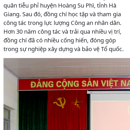
quân tiễu phỉ huyện Hoàng Su Phì, tỉnh Hà
Giang. Sau đó, đồng chí học tập và tham gia
công tác trong lực lượng Công an nhân dân.
Hơn 30 năm công tác và trải qua nhiều vị trí,
đồng chí đã có nhiều cống hiến, đóng góp
trong sự nghiệp xây dựng và bảo vệ Tổ quốc.