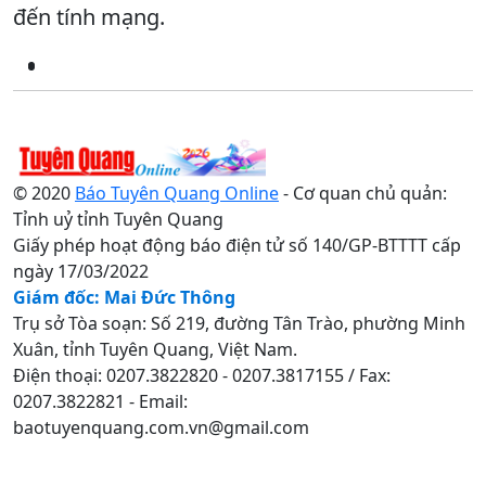
đến tính mạng.
© 2020
Báo Tuyên Quang Online
- Cơ quan chủ quản:
Tỉnh uỷ tỉnh Tuyên Quang
Giấy phép hoạt động báo điện tử số 140/GP-BTTTT cấp
ngày 17/03/2022
Giám đốc: Mai Đức Thông
Trụ sở Tòa soạn: Số 219, đường Tân Trào, phường Minh
Xuân, tỉnh Tuyên Quang, Việt Nam.
Điện thoại: 0207.3822820 - 0207.3817155 / Fax:
0207.3822821 - Email:
baotuyenquang.com.vn@gmail.com