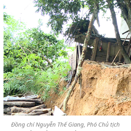
Đồng chí Nguyễn Thế Giang, Phó Chủ tịch