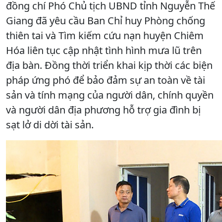
đồng chí Phó Chủ tịch UBND tỉnh Nguyễn Thế
Giang đã yêu cầu Ban Chỉ huy Phòng chống
thiên tai và Tìm kiếm cứu nạn huyện Chiêm
Hóa liên tục cập nhật tình hình mưa lũ trên
địa bàn. Đồng thời triển khai kịp thời các biện
pháp ứng phó để bảo đảm sự an toàn về tài
sản và tính mạng của người dân, chính quyền
và người dân địa phương hỗ trợ gia đình bị
sạt lở di dời tài sản.