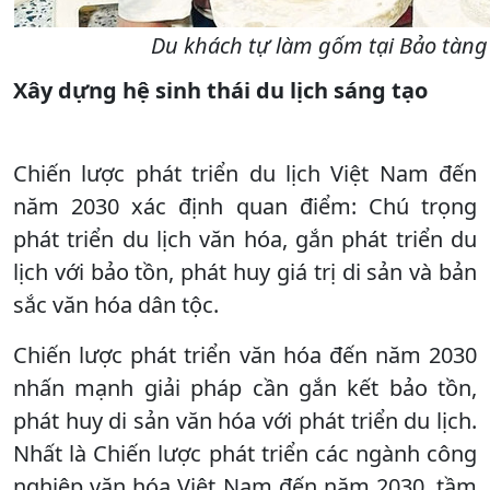
Du khách tự làm gốm tại Bảo tàng
Xây dựng hệ sinh thái du lịch sáng tạo
Chiến lược phát triển du lịch Việt Nam đến
năm 2030 xác định quan điểm: Chú trọng
phát triển du lịch văn hóa, gắn phát triển du
lịch với bảo tồn, phát huy giá trị di sản và bản
sắc văn hóa dân tộc.
Chiến lược phát triển văn hóa đến năm 2030
nhấn mạnh giải pháp cần gắn kết bảo tồn,
phát huy di sản văn hóa với phát triển du lịch.
Nhất là Chiến lược phát triển các ngành công
nghiệp văn hóa Việt Nam đến năm 2030, tầm