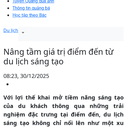
Tuyên Quang qua ảnh
Thông tin quảng bá
Học tập theo Bác
Du lịch
Nâng tầm giá trị điểm đến từ
du lịch sáng tạo
08:23, 30/12/2025
Với lợi thế khai mở tiềm năng sáng tạo
của du khách thông qua những trải
nghiệm đặc trưng tại điểm đến, du lịch
sáng tạo không chỉ nổi lên như một xu