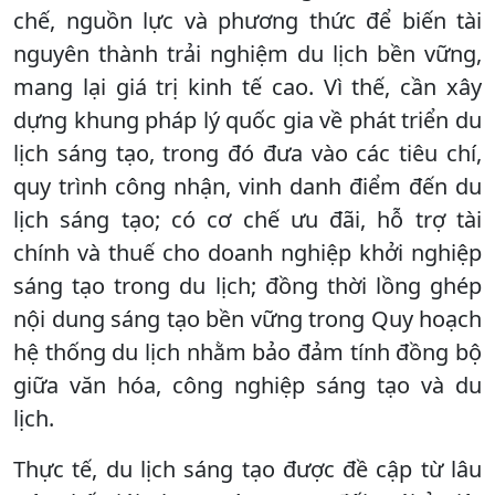
chế, nguồn lực và phương thức để biến tài
nguyên thành trải nghiệm du lịch bền vững,
mang lại giá trị kinh tế cao. Vì thế, cần xây
dựng khung pháp lý quốc gia về phát triển du
lịch sáng tạo, trong đó đưa vào các tiêu chí,
quy trình công nhận, vinh danh điểm đến du
lịch sáng tạo; có cơ chế ưu đãi, hỗ trợ tài
chính và thuế cho doanh nghiệp khởi nghiệp
sáng tạo trong du lịch; đồng thời lồng ghép
nội dung sáng tạo bền vững trong Quy hoạch
hệ thống du lịch nhằm bảo đảm tính đồng bộ
giữa văn hóa, công nghiệp sáng tạo và du
lịch.
Thực tế, du lịch sáng tạo được đề cập từ lâu