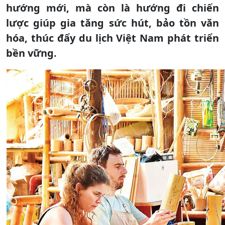
hướng mới, mà còn là hướng đi chiến
lược giúp gia tăng sức hút, bảo tồn văn
hóa, thúc đẩy du lịch Việt Nam phát triển
bền vững.