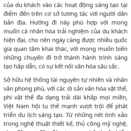
của du khách vào các hoạt động sáng tạo tại
điểm đến trên cơ sở tương tác với người dân
bản địa. Hướng đi này phù hợp với mong
muốn cá nhân hóa trải nghiệm của du khách
hiện đại, cho nên ngày càng được nhiều quốc
gia quan tâm khai thác, với mong muốn biến
những chuyến đi trở thành hành trình sáng
tạo hấp dẫn, có sự kết nối văn hóa sâu sắc.
Sở hữu hệ thống tài nguyên tự nhiên và nhân
văn phong phú, với các di sản văn hóa vật thể,
phi vật thể đa dạng trải dài khắp mọi miền,
Việt Nam hội tụ thế mạnh vượt trội để phát
triển du lịch sáng tạo. Từ những nét tinh xảo
trong nghệ thuật thiết kế, thủ công mỹ nghệ,