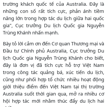
trường khách quốc tế của Australia. Đây là
những con số rất tích cực, phản ánh tiềm
năng lớn trong hợp tác du lịch giữa hai quốc
gia", Cục trưởng Du lịch Quốc gia Nguyễn
Trùng Khánh nhấn mạnh.
Bày tỏ lời cảm ơn đến Cơ quan Thương mại và
Đầu tư Chính phủ Australia, Cục trưởng Du
lịch Quốc gia Nguyễn Trùng Khánh cho biết,
đây là đơn vị đã tích cực hỗ trợ Việt Nam
trong công tác quảng bá, xúc tiến du lịch,
cũng như phối hợp tổ chức nhiều hoạt động
giới thiệu điểm đến Việt Nam tại thị trường
Australia suốt thời gian qua, mở ra nhiều cơ
hội hợp tác mới nhằm thúc đẩy du lịch hai