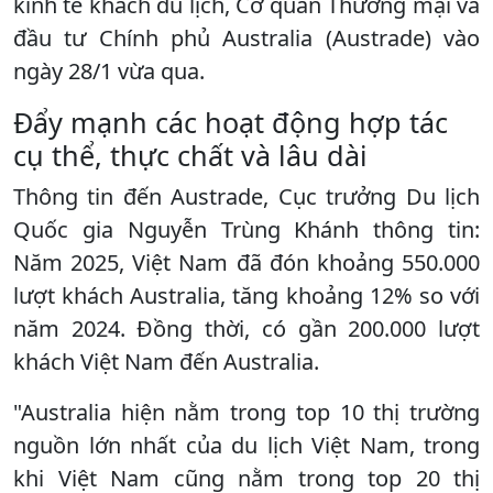
kinh tế khách du lịch, Cơ quan Thương mại và
đầu tư Chính phủ Australia (Austrade) vào
ngày 28/1 vừa qua.
Đẩy mạnh các hoạt động hợp tác
cụ thể, thực chất và lâu dài
Thông tin đến Austrade, Cục trưởng Du lịch
Quốc gia Nguyễn Trùng Khánh thông tin:
Năm 2025, Việt Nam đã đón khoảng 550.000
lượt khách Australia, tăng khoảng 12% so với
năm 2024. Đồng thời, có gần 200.000 lượt
khách Việt Nam đến Australia.
"Australia hiện nằm trong top 10 thị trường
nguồn lớn nhất của du lịch Việt Nam, trong
khi Việt Nam cũng nằm trong top 20 thị