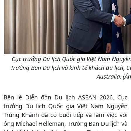
Cục trưởng Du lịch Quốc gia Việt Nam Nguyễ
Trưởng Ban Du lịch và kinh tế khách du lịch,
Australia. (Ả
Bên lề Diễn đàn Du lịch ASEAN 2026, Cục
trưởng Du lịch Quốc gia Việt Nam Nguyễn
Trùng Khánh đã có buổi tiếp và làm việc với
ông Michael Helleman, Trưởng Ban Du lịch và