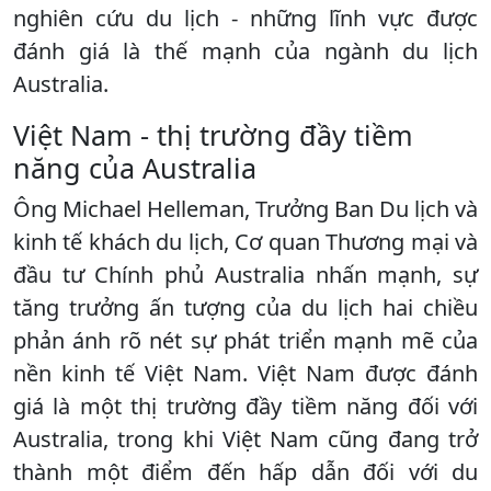
nghiên cứu du lịch - những lĩnh vực được
đánh giá là thế mạnh của ngành du lịch
Australia.
Việt Nam - thị trường đầy tiềm
năng của Australia
Ông Michael Helleman, Trưởng Ban Du lịch và
kinh tế khách du lịch, Cơ quan Thương mại và
đầu tư Chính phủ Australia nhấn mạnh, sự
tăng trưởng ấn tượng của du lịch hai chiều
phản ánh rõ nét sự phát triển mạnh mẽ của
nền kinh tế Việt Nam. Việt Nam được đánh
giá là một thị trường đầy tiềm năng đối với
Australia, trong khi Việt Nam cũng đang trở
thành một điểm đến hấp dẫn đối với du