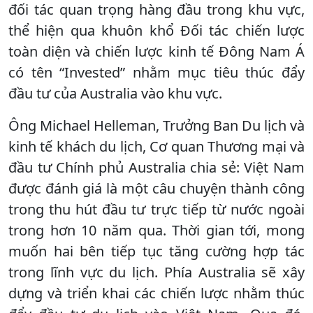
đối tác quan trọng hàng đầu trong khu vực,
thể hiện qua khuôn khổ Đối tác chiến lược
toàn diện và chiến lược kinh tế Đông Nam Á
có tên “Invested” nhằm mục tiêu thúc đẩy
đầu tư của Australia vào khu vực.
Ông Michael Helleman, Trưởng Ban Du lịch và
kinh tế khách du lịch, Cơ quan Thương mại và
đầu tư Chính phủ Australia chia sẻ: Việt Nam
được đánh giá là một câu chuyện thành công
trong thu hút đầu tư trực tiếp từ nước ngoài
trong hơn 10 năm qua. Thời gian tới, mong
muốn hai bên tiếp tục tăng cường hợp tác
trong lĩnh vực du lịch. Phía Australia sẽ xây
dựng và triển khai các chiến lược nhằm thúc