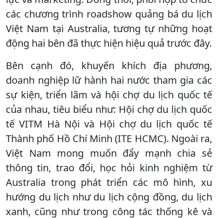
các chương trình roadshow quảng bá du lịch
Việt Nam tại Australia, tương tự những hoạt
động hai bên đã thực hiện hiệu quả trước đây.
Bên cạnh đó, khuyến khích địa phương,
doanh nghiệp lữ hành hai nước tham gia các
sự kiện, triển lãm và hội chợ du lịch quốc tế
của nhau, tiêu biểu như: Hội chợ du lịch quốc
tế VITM Hà Nội và Hội chợ du lịch quốc tế
Thành phố Hồ Chí Minh (ITE HCMC). Ngoài ra,
Việt Nam mong muốn đẩy mạnh chia sẻ
thông tin, trao đổi, học hỏi kinh nghiệm từ
Australia trong phát triển các mô hình, xu
hướng du lịch như du lịch cộng đồng, du lịch
xanh, cũng như trong công tác thống kê và