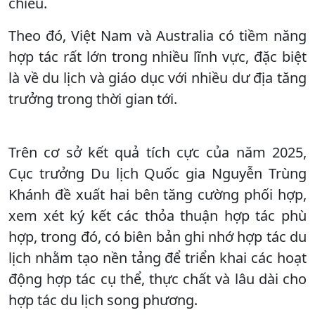
chiều.
Theo đó, Việt Nam và Australia có tiềm năng
hợp tác rất lớn trong nhiều lĩnh vực, đặc biệt
là về du lịch và giáo dục với nhiều dư địa tăng
trưởng trong thời gian tới.
Trên cơ sở kết quả tích cực của năm 2025,
Cục trưởng Du lịch Quốc gia Nguyễn Trùng
Khánh đề xuất hai bên tăng cường phối hợp,
xem xét ký kết các thỏa thuận hợp tác phù
hợp, trong đó, có biên bản ghi nhớ hợp tác du
lịch nhằm tạo nền tảng để triển khai các hoạt
động hợp tác cụ thể, thực chất và lâu dài cho
hợp tác du lịch song phương.