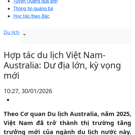
Tuyên Quang qua ảnh
Thông tin quảng bá
Học tập theo Bác
Du lịch
Hợp tác du lịch Việt Nam-
Australia: Dư địa lớn, kỳ vọng
mới
10:27, 30/01/2026
Theo Cơ quan Du lịch Australia, năm 2025,
Việt Nam đã trở thành thị trường tăng
trưởng mới của ngành du lịch nước này.