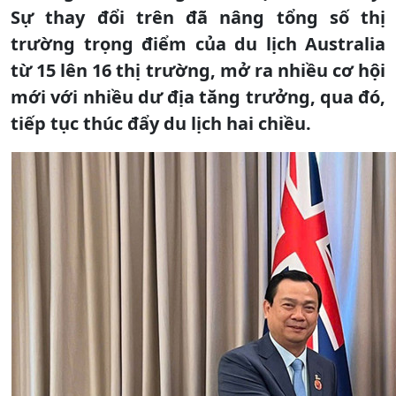
Sự thay đổi trên đã nâng tổng số thị
trường trọng điểm của du lịch Australia
từ 15 lên 16 thị trường, mở ra nhiều cơ hội
mới với nhiều dư địa tăng trưởng, qua đó,
tiếp tục thúc đẩy du lịch hai chiều.