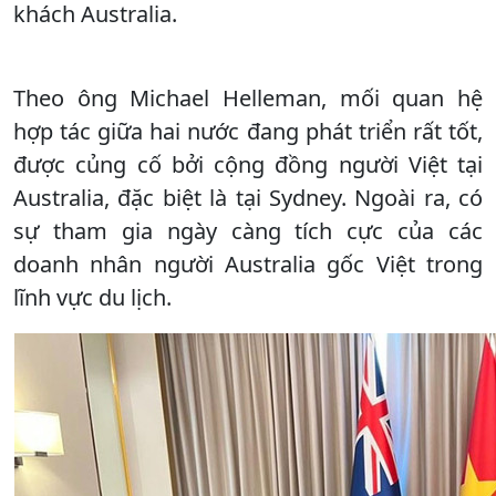
khách Australia.
Theo ông Michael Helleman, mối quan hệ
hợp tác giữa hai nước đang phát triển rất tốt,
được củng cố bởi cộng đồng người Việt tại
Australia, đặc biệt là tại Sydney. Ngoài ra, có
sự tham gia ngày càng tích cực của các
doanh nhân người Australia gốc Việt trong
lĩnh vực du lịch.