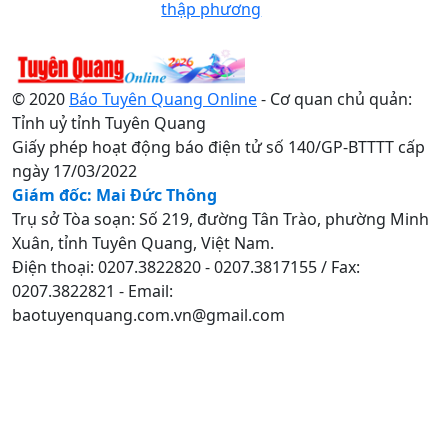
thập phương
© 2020
Báo Tuyên Quang Online
- Cơ quan chủ quản:
Tỉnh uỷ tỉnh Tuyên Quang
Giấy phép hoạt động báo điện tử số 140/GP-BTTTT cấp
ngày 17/03/2022
Giám đốc: Mai Đức Thông
Trụ sở Tòa soạn: Số 219, đường Tân Trào, phường Minh
Xuân, tỉnh Tuyên Quang, Việt Nam.
Điện thoại: 0207.3822820 - 0207.3817155 / Fax:
0207.3822821 - Email:
baotuyenquang.com.vn@gmail.com