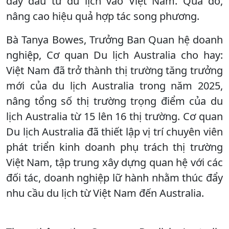
đẩy đầu tư du lịch vào Việt Nam. Qua đó,
nâng cao hiệu quả hợp tác song phương.
Bà Tanya Bowes, Trưởng Ban Quan hệ doanh
nghiệp, Cơ quan Du lịch Australia cho hay:
Việt Nam đã trở thành thị trường tăng trưởng
mới của du lịch Australia trong năm 2025,
nâng tổng số thị trường trọng điểm của du
lịch Australia từ 15 lên 16 thị trường. Cơ quan
Du lịch Australia đã thiết lập vị trí chuyên viên
phát triển kinh doanh phụ trách thị trường
Việt Nam, tập trung xây dựng quan hệ với các
đối tác, doanh nghiệp lữ hành nhằm thúc đẩy
nhu cầu du lịch từ Việt Nam đến Australia.