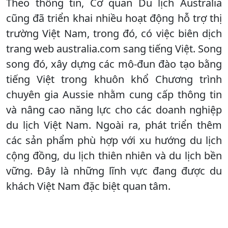
Theo thông tin, Cơ quan Du lịch Australia
cũng đã triển khai nhiều hoạt động hỗ trợ thị
trường Việt Nam, trong đó, có việc biên dịch
trang web australia.com sang tiếng Việt. Song
song đó, xây dựng các mô-đun đào tạo bằng
tiếng Việt trong khuôn khổ Chương trình
chuyên gia Aussie nhằm cung cấp thông tin
và nâng cao năng lực cho các doanh nghiệp
du lịch Việt Nam. Ngoài ra, phát triển thêm
các sản phẩm phù hợp với xu hướng du lịch
cộng đồng, du lịch thiên nhiên và du lịch bền
vững. Đây là những lĩnh vực đang được du
khách Việt Nam đặc biệt quan tâm.