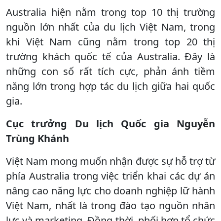
Australia hiện nằm trong top 10 thị trường
nguồn lớn nhất của du lịch Việt Nam, trong
khi Việt Nam cũng nằm trong top 20 thị
trường khách quốc tế của Australia. Đây là
những con số rất tích cực, phản ánh tiềm
năng lớn trong hợp tác du lịch giữa hai quốc
gia.
Cục trưởng Du lịch Quốc gia Nguyễn
Trùng Khánh
Việt Nam mong muốn nhận được sự hỗ trợ từ
phía Australia trong việc triển khai các dự án
nâng cao năng lực cho doanh nghiệp lữ hành
Việt Nam, nhất là trong đào tạo nguồn nhân
lực và marketing. Đồng thời, phối hợp tổ chức