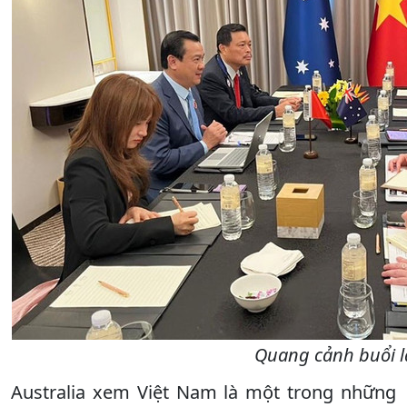
Quang cảnh buổi l
Australia xem Việt Nam là một trong những