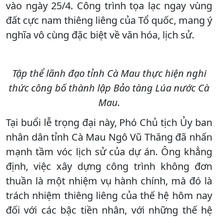
vào ngày 25/4. Công trình tọa lạc ngay vùng
đất cực nam thiêng liêng của Tổ quốc, mang ý
nghĩa vô cùng đặc biệt về văn hóa, lịch sử.
Tập thể lãnh đạo tỉnh Cà Mau thực hiện nghi
thức công bố thành lập Bảo tàng Lúa nước Cà
Mau.
Tại buổi lễ trọng đại này, Phó Chủ tịch Ủy ban
nhân dân tỉnh Cà Mau Ngô Vũ Thăng đã nhấn
mạnh tầm vóc lịch sử của dự án. Ông khẳng
định, việc xây dựng công trình không đơn
thuần là một nhiệm vụ hành chính, mà đó là
trách nhiệm thiêng liêng của thế hệ hôm nay
đối với các bậc tiền nhân, với những thế hệ