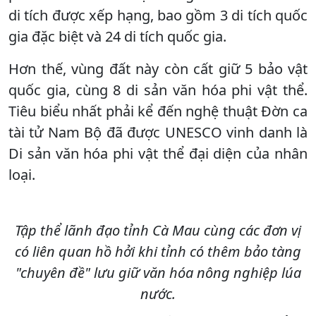
di tích được xếp hạng, bao gồm 3 di tích quốc
gia đặc biệt và 24 di tích quốc gia.
Hơn thế, vùng đất này còn cất giữ 5 bảo vật
quốc gia, cùng 8 di sản văn hóa phi vật thể.
Tiêu biểu nhất phải kể đến nghệ thuật Đờn ca
tài tử Nam Bộ đã được UNESCO vinh danh là
Di sản văn hóa phi vật thể đại diện của nhân
loại.
Tập thể lãnh đạo tỉnh Cà Mau cùng các đơn vị
có liên quan hồ hởi khi tỉnh có thêm bảo tàng
"chuyên đề" lưu giữ văn hóa nông nghiệp lúa
nước.