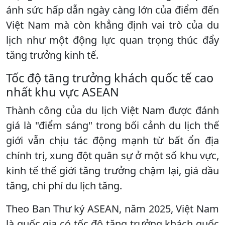
ánh sức hấp dẫn ngày càng lớn của điểm đến
Việt Nam mà còn khẳng định vai trò của du
lịch như một động lực quan trọng thúc đẩy
tăng trưởng kinh tế.
Tốc độ tăng trưởng khách quốc tế cao
nhất khu vực ASEAN
Thành công của du lịch Việt Nam được đánh
giá là "điểm sáng" trong bối cảnh du lịch thế
giới vẫn chịu tác động mạnh từ bất ổn địa
chính trị, xung đột quân sự ở một số khu vực,
kinh tế thế giới tăng trưởng chậm lại, giá dầu
tăng, chi phí du lịch tăng.
Theo Ban Thư ký ASEAN, năm 2025, Việt Nam
là quốc gia có tốc độ tăng trưởng khách quốc