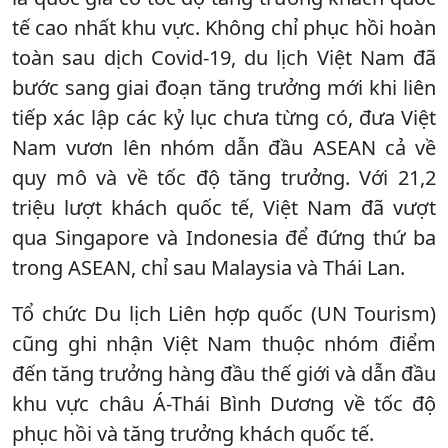
tế cao nhất khu vực. Không chỉ phục hồi hoàn
toàn sau dịch Covid-19, du lịch Việt Nam đã
bước sang giai đoạn tăng trưởng mới khi liên
tiếp xác lập các kỷ lục chưa từng có, đưa Việt
Nam vươn lên nhóm dẫn đầu ASEAN cả về
quy mô và về tốc độ tăng trưởng. Với 21,2
triệu lượt khách quốc tế, Việt Nam đã vượt
qua Singapore và Indonesia để đứng thứ ba
trong ASEAN, chỉ sau Malaysia và Thái Lan.
Tổ chức Du lịch Liên hợp quốc (UN Tourism)
cũng ghi nhận Việt Nam thuộc nhóm điểm
đến tăng trưởng hàng đầu thế giới và dẫn đầu
khu vực châu Á-Thái Bình Dương về tốc độ
phục hồi và tăng trưởng khách quốc tế.