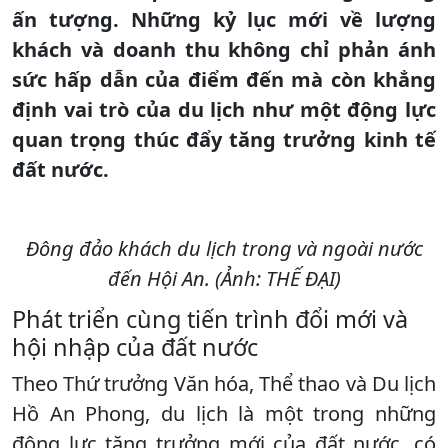
ấn tượng. Những kỷ lục mới về lượng
khách và doanh thu không chỉ phản ánh
sức hấp dẫn của điểm đến mà còn khẳng
định vai trò của du lịch như một động lực
quan trọng thúc đẩy tăng trưởng kinh tế
đất nước.
Đông đảo khách du lịch trong và ngoài nước
đến Hội An. (Ảnh: THẾ ĐẠI)
Phát triển cùng tiến trình đổi mới và
hội nhập của đất nước
Theo Thứ trưởng Văn hóa, Thể thao và Du lịch
Hồ An Phong, du lịch là một trong những
động lực tăng trưởng mới của đất nước, có