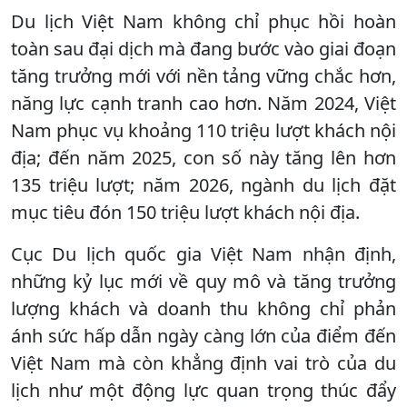
Du lịch Việt Nam không chỉ phục hồi hoàn
toàn sau đại dịch mà đang bước vào giai đoạn
tăng trưởng mới với nền tảng vững chắc hơn,
năng lực cạnh tranh cao hơn. Năm 2024, Việt
Nam phục vụ khoảng 110 triệu lượt khách nội
địa; đến năm 2025, con số này tăng lên hơn
135 triệu lượt; năm 2026, ngành du lịch đặt
mục tiêu đón 150 triệu lượt khách nội địa.
Cục Du lịch quốc gia Việt Nam nhận định,
những kỷ lục mới về quy mô và tăng trưởng
lượng khách và doanh thu không chỉ phản
ánh sức hấp dẫn ngày càng lớn của điểm đến
Việt Nam mà còn khẳng định vai trò của du
lịch như một động lực quan trọng thúc đẩy