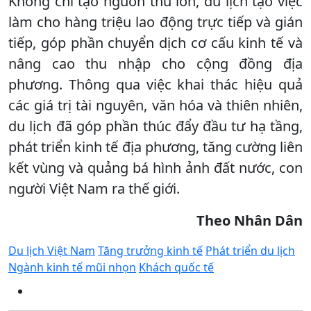
Không chỉ tạo nguồn thu lớn, du lịch tạo việc
làm cho hàng triệu lao động trực tiếp và gián
tiếp, góp phần chuyển dịch cơ cấu kinh tế và
nâng cao thu nhập cho cộng đồng địa
phương. Thông qua việc khai thác hiệu quả
các giá trị tài nguyên, văn hóa và thiên nhiên,
du lịch đã góp phần thúc đẩy đầu tư hạ tầng,
phát triển kinh tế địa phương, tăng cường liên
kết vùng và quảng bá hình ảnh đất nước, con
người Việt Nam ra thế giới.
Theo Nhân Dân
Du lịch Việt Nam
Tăng trưởng kinh tế
Phát triển du lịch
Ngành kinh tế mũi nhọn
Khách quốc tế