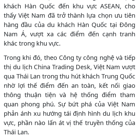
khách Hàn Quốc đến khu vực ASEAN, cho
thấy Việt Nam đã trở thành lựa chọn ưu tiên
hàng đầu của du khách Hàn Quốc tại Đông
Nam Á, vượt xa các điểm đến cạnh tranh
khác trong khu vực.
Trong khi đó, theo Công ty công nghệ và tiếp
thị du lịch China Trading Desk, Việt Nam vượt
qua Thái Lan trong thu hút khách Trung Quốc
nhờ lợi thế điểm đến an toàn, kết nối giao
thông thuận tiện và hệ thống điểm tham
quan phong phú. Sự bứt phá của Việt Nam
phản ánh xu hướng tái định hình du lịch khu
vực, phần nào lấn át vị thế truyền thống của
Thái Lan.