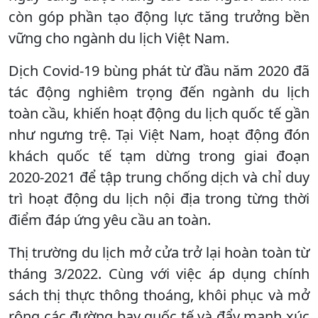
còn góp phần tạo động lực tăng trưởng bền
vững cho ngành du lịch Việt Nam.
Dịch Covid-19 bùng phát từ đầu năm 2020 đã
tác động nghiêm trọng đến ngành du lịch
toàn cầu, khiến hoạt động du lịch quốc tế gần
như ngưng trệ. Tại Việt Nam, hoạt động đón
khách quốc tế tạm dừng trong giai đoạn
2020-2021 để tập trung chống dịch và chỉ duy
trì hoạt động du lịch nội địa trong từng thời
điểm đáp ứng yêu cầu an toàn.
Thị trường du lịch mở cửa trở lại hoàn toàn từ
tháng 3/2022. Cùng với việc áp dụng chính
sách thị thực thông thoáng, khôi phục và mở
rộng các đường bay quốc tế và đẩy mạnh xúc