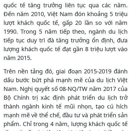
quốc tế tăng trưởng liên tục qua các năm.
Đến năm 2010, Việt Nam đón khoảng 5 triệu
lượt khách quốc tế, gấp 20 lần so với năm
1990. Trong 5 năm tiếp theo, ngành du lịch
tiếp tục duy trì đà tăng trưởng ổn định, đưa
lượng khách quốc tế đạt gần 8 triệu lượt vào
năm 2015.
Trên nền tảng đó, giai đoạn 2015-2019 đánh
dấu bước bứt phá mạnh mẽ của du lịch Việt
Nam. Nghị quyết số 08-NQ/TW năm 2017 của
Bộ Chính trị xác định phát triển du lịch trở
thành ngành kinh tế mũi nhọn, tạo cú hích
mạnh mẽ về thể chế, đầu tư và phát triển sản
phẩm. Chỉ trong 4 năm, lượng khách quốc tế