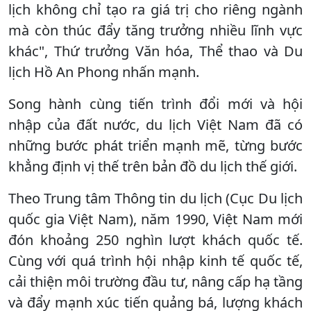
lịch không chỉ tạo ra giá trị cho riêng ngành
mà còn thúc đẩy tăng trưởng nhiều lĩnh vực
khác", Thứ trưởng Văn hóa, Thể thao và Du
lịch Hồ An Phong nhấn mạnh.
Song hành cùng tiến trình đổi mới và hội
nhập của đất nước, du lịch Việt Nam đã có
những bước phát triển mạnh mẽ, từng bước
khẳng định vị thế trên bản đồ du lịch thế giới.
Theo Trung tâm Thông tin du lịch (Cục Du lịch
quốc gia Việt Nam), năm 1990, Việt Nam mới
đón khoảng 250 nghìn lượt khách quốc tế.
Cùng với quá trình hội nhập kinh tế quốc tế,
cải thiện môi trường đầu tư, nâng cấp hạ tầng
và đẩy mạnh xúc tiến quảng bá, lượng khách