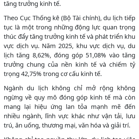
tăng trưởng kinh tế.
Theo Cục Thống kê (Bộ Tài chính), du lịch tiếp
tục là một trong những động lực quan trọng
thúc đẩy tăng trưởng kinh tế và phát triển khu
vực dịch vụ. Năm 2025, khu vực dịch vụ, du
lịch tăng 8,62%, đóng góp 51,08% vào tăng
trưởng chung của nền kinh tế và chiếm tỷ
trọng 42,75% trong cơ cấu kinh tế.
Ngành du lịch không chỉ mở rộng không
ngừng về quy mô đóng góp kinh tế mà còn
mang lại hiệu ứng lan tỏa mạnh mẽ đến
nhiều ngành, lĩnh vực khác như vận tải, lưu
trú, ăn uống, thương mại, văn hóa và giải trí.