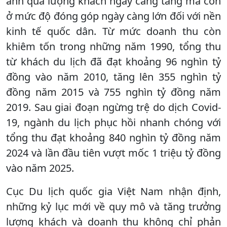
ánh qua lượng khách ngày càng tăng mà còn
ở mức độ đóng góp ngày càng lớn đối với nền
kinh tế quốc dân. Từ mức doanh thu còn
khiêm tốn trong những năm 1990, tổng thu
từ khách du lịch đã đạt khoảng 96 nghìn tỷ
đồng vào năm 2010, tăng lên 355 nghìn tỷ
đồng năm 2015 và 755 nghìn tỷ đồng năm
2019. Sau giai đoạn ngừng trệ do dịch Covid-
19, ngành du lịch phục hồi nhanh chóng với
tổng thu đạt khoảng 840 nghìn tỷ đồng năm
2024 và lần đầu tiên vượt mốc 1 triệu tỷ đồng
vào năm 2025.
Cục Du lịch quốc gia Việt Nam nhận định,
những kỷ lục mới về quy mô và tăng trưởng
lượng khách và doanh thu không chỉ phản