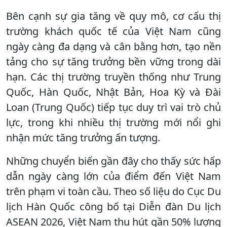
Bên cạnh sự gia tăng về quy mô, cơ cấu thị
trường khách quốc tế của Việt Nam cũng
ngày càng đa dạng và cân bằng hơn, tạo nền
tảng cho sự tăng trưởng bền vững trong dài
hạn. Các thị trường truyền thống như Trung
Quốc, Hàn Quốc, Nhật Bản, Hoa Kỳ và Đài
Loan (Trung Quốc) tiếp tục duy trì vai trò chủ
lực, trong khi nhiều thị trường mới nổi ghi
nhận mức tăng trưởng ấn tượng.
Những chuyển biến gần đây cho thấy sức hấp
dẫn ngày càng lớn của điểm đến Việt Nam
trên phạm vi toàn cầu. Theo số liệu do Cục Du
lịch Hàn Quốc công bố tại Diễn đàn Du lịch
ASEAN 2026, Việt Nam thu hút gần 50% lượng