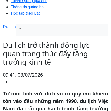
Tuyên Quang qua ảnh
Thông tin quảng bá
Học tập theo Bác
Du lịch
Du lịch trở thành động lực
quan trọng thúc đẩy tăng
trưởng kinh tế
09:41, 03/07/2026
Từ một lĩnh vực dịch vụ có quy mô khiêm
tốn vào đầu những năm 1990, du lịch Việt
Nam đã trải qua hành trình tăng trưởng