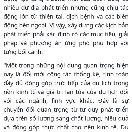
nhiều dư địa phát triển nhưng cũng chịu tác
động lớn từ thiên tai, dịch bệnh và các biến
động bên ngoài. Vì vậy, xây dựng các kịch bản
phát triển phải xác định rõ các mục tiêu, giải
pháp và phương án ứng phó phù hợp với
từng bối cảnh.
"Một trong những nội dung quan trọng hiện
nay là đổi mới công tác thống kê, tính toán
đầy đủ đóng góp trực tiếp của du lịch trong
nền kinh tế và giá trị lan tỏa của du lịch đối
với các ngành, lĩnh vực khác. Đây là sự
chuyển đổi quan trọng từ tư duy phát triển
dựa trên số lượng sang chất lượng, hiệu quả
và đóng góp thực chất cho nền kinh tế. Du