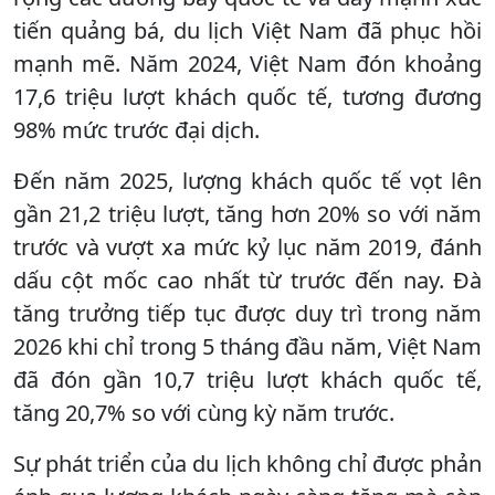
tiến quảng bá, du lịch Việt Nam đã phục hồi
mạnh mẽ. Năm 2024, Việt Nam đón khoảng
17,6 triệu lượt khách quốc tế, tương đương
98% mức trước đại dịch.
Đến năm 2025, lượng khách quốc tế vọt lên
gần 21,2 triệu lượt, tăng hơn 20% so với năm
trước và vượt xa mức kỷ lục năm 2019, đánh
dấu cột mốc cao nhất từ trước đến nay. Đà
tăng trưởng tiếp tục được duy trì trong năm
2026 khi chỉ trong 5 tháng đầu năm, Việt Nam
đã đón gần 10,7 triệu lượt khách quốc tế,
tăng 20,7% so với cùng kỳ năm trước.
Sự phát triển của du lịch không chỉ được phản