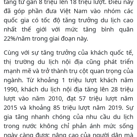
tăng từ gần 8 triệu lên 18 triệu lượt. Điều này
đã góp phần đưa Việt Nam vào nhóm các
quốc gia có tốc độ tăng trưởng du lịch cao
nhất thế giới với mức tăng bình quân
22%/năm trong giai đoạn này.
Cùng với sự tăng trưởng của khách quốc tế,
thị trường du lịch nội địa cũng phát triển
mạnh mẽ và trở thành trụ cột quan trọng của
ngành. Từ khoảng 1 triệu lượt khách năm
1990, khách du lịch nội địa tăng lên 28 triệu
lượt vào năm 2010, đạt 57 triệu lượt năm
2015 và khoảng 85 triệu lượt năm 2019. Sự
gia tăng nhanh chóng của nhu cầu du lịch
trong nước không chỉ phản ánh mức sống
ngày càng được nâng cao của người dân mà