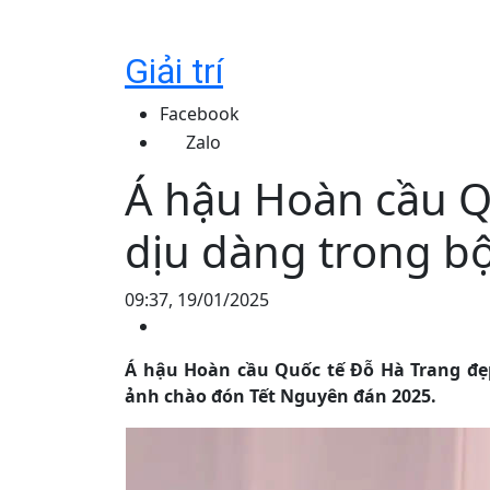
Giải trí
Facebook
Zalo
Á hậu Hoàn cầu Q
dịu dàng trong b
09:37, 19/01/2025
Á hậu Hoàn cầu Quốc tế Đỗ Hà Trang đẹ
ảnh chào đón Tết Nguyên đán 2025.