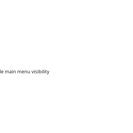
e main menu visibility