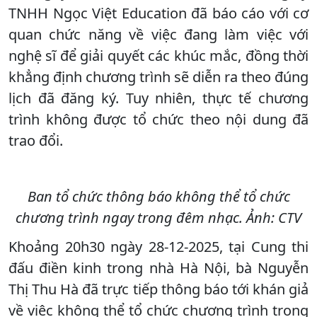
TNHH Ngọc Việt Education đã báo cáo với cơ
quan chức năng về việc đang làm việc với
nghệ sĩ để giải quyết các khúc mắc, đồng thời
khẳng định chương trình sẽ diễn ra theo đúng
lịch đã đăng ký. Tuy nhiên, thực tế chương
trình không được tổ chức theo nội dung đã
trao đổi.
Ban tổ chức thông báo không thể tổ chức
chương trình ngay trong đêm nhạc. Ảnh: CTV
Khoảng 20h30 ngày 28-12-2025, tại Cung thi
đấu điền kinh trong nhà Hà Nội, bà Nguyễn
Thị Thu Hà đã trực tiếp thông báo tới khán giả
về việc không thể tổ chức chương trình trong