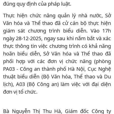
đúng quy định của pháp luật.
Thực hiện chức năng quản lý nhà nước, Sở
Văn hóa và Thể thao đã cử cán bộ thực hiện
giám sát chương trình biểu diễn. Vào 17h
ngày 28-12-2025, ngay sau khi nắm bắt và xác
thực thông tin việc chương trình có khả năng
hoãn biểu diễn, Sở Văn hóa và Thể thao đã
phối hợp với các đơn vị chức năng (phòng
PA03 - Công an thành phố Hà Nội, Cục Nghệ
thuật biểu diễn (Bộ Văn hóa, Thể thao và Du
lịch), A03 (Bộ Công an) làm việc với đại diện
đơn vị tổ chức.
Bà Nguyễn Thị Thu Hà, Giám đốc Công ty