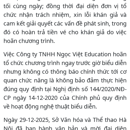
tối cùng ngày; đồng thời đại diện đơn vị tổ
chức nhận trách nhiệm, xin lỗi khán giả và
cam kết giải quyết các vấn đề phát sinh, trong
đó có hoàn trả tiền vé cho khán giả do việc
hoãn chương trình.
Việc Công ty TNHH Ngọc Việt Education hoãn
tổ chức chương trình ngay trước giờ biểu diễn
nhưng không có thông báo chính thức tới cơ
quan chức năng là không bảo đảm thực hiện
đúng quy định tại Nghị định số 144/2020/NĐ-
CP ngày 14-12-2020 của Chính phủ quy định
về hoạt động nghệ thuật biểu diễn.
Ngày 29-12-2025, Sở Văn hóa và Thể thao Hà
Nội đã ban hành văn bản và mời đại diện