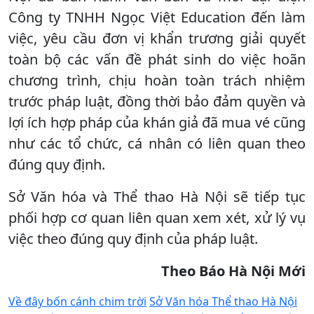
Công ty TNHH Ngọc Việt Education đến làm
việc, yêu cầu đơn vị khẩn trương giải quyết
toàn bộ các vấn đề phát sinh do việc hoãn
chương trình, chịu hoàn toàn trách nhiệm
trước pháp luật, đồng thời bảo đảm quyền và
lợi ích hợp pháp của khán giả đã mua vé cũng
như các tổ chức, cá nhân có liên quan theo
đúng quy định.
Sở Văn hóa và Thể thao Hà Nội sẽ tiếp tục
phối hợp cơ quan liên quan xem xét, xử lý vụ
việc theo đúng quy định của pháp luật.
Theo Báo Hà Nội Mới
Về đây bốn cánh chim trời
Sở Văn hóa Thể thao Hà Nội